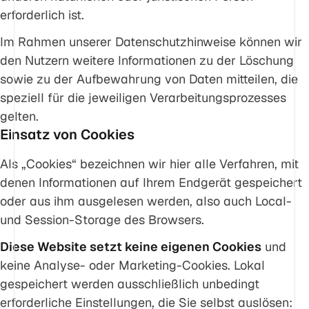
erforderlich ist.
Im Rahmen unserer Datenschutzhinweise können wir
den Nutzern weitere Informationen zu der Löschung
sowie zu der Aufbewahrung von Daten mitteilen, die
speziell für die jeweiligen Verarbeitungsprozesses
gelten.
Einsatz von Cookies
Als „Cookies“ bezeichnen wir hier alle Verfahren, mit
denen Informationen auf Ihrem Endgerät gespeichert
oder aus ihm ausgelesen werden, also auch Local-
und Session-Storage des Browsers.
Diese Website setzt keine eigenen Cookies
und
keine Analyse- oder Marketing-Cookies. Lokal
gespeichert werden ausschließlich unbedingt
erforderliche Einstellungen, die Sie selbst auslösen: