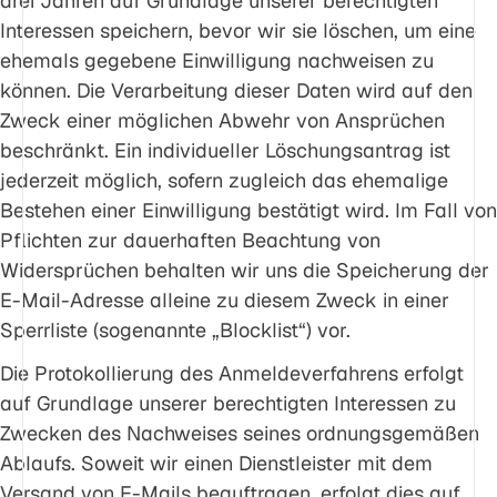
drei Jahren auf Grundlage unserer berechtigten
Interessen speichern, bevor wir sie löschen, um eine
ehemals gegebene Einwilligung nachweisen zu
können. Die Verarbeitung dieser Daten wird auf den
Zweck einer möglichen Abwehr von Ansprüchen
beschränkt. Ein individueller Löschungsantrag ist
jederzeit möglich, sofern zugleich das ehemalige
Bestehen einer Einwilligung bestätigt wird. Im Fall von
Pflichten zur dauerhaften Beachtung von
Widersprüchen behalten wir uns die Speicherung der
E-Mail-Adresse alleine zu diesem Zweck in einer
Sperrliste (sogenannte „Blocklist“) vor.
Die Protokollierung des Anmeldeverfahrens erfolgt
auf Grundlage unserer berechtigten Interessen zu
Zwecken des Nachweises seines ordnungsgemäßen
Ablaufs. Soweit wir einen Dienstleister mit dem
Versand von E-Mails beauftragen, erfolgt dies auf