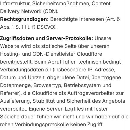
Infrastruktur, Sicherheitsmaßnahmen, Content
Delivery Network (CDN).
Rechtsgrundlagen:
Berechtigte Interessen (Art. 6
Abs. 1 S. 1 lit. f) DSGVO).
Zugriffsdaten und Server-Protokolle:
Unsere
Website wird als statische Seite über unseren
Hosting- und CDN-Dienstleister Cloudflare
bereitgestellt. Beim Abruf fallen technisch bedingt
Verbindungsdaten an (insbesondere IP-Adresse,
Datum und Uhrzeit, abgerufene Datei, übertragene
Datenmenge, Browsertyp, Betriebssystem und
Referrer), die Cloudflare als Auftragsverarbeiter zur
Auslieferung, Stabilität und Sicherheit des Angebots
verarbeitet. Eigene Server-Logfiles mit fester
Speicherdauer führen wir nicht und wir haben auf die
rohen Verbindungsprotokolle keinen Zugriff.