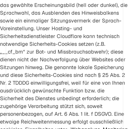
das gewählte Erscheinungsbild (hell oder dunkel), die
Sprachwahl, das Ausblenden des Hinweisbalkens
sowie ein einmaliger Sitzungsvermerk der Sprach-
Voreinstellung. Unser Hosting- und
Sicherheitsdienstleister Cloudflare kann technisch
notwendige Sicherheits-Cookies setzen (z.B.
„__cf_bm“ zur Bot- und Missbrauchsabwehr); diese
dienen nicht der Nachverfolgung über Websites oder
Sitzungen hinweg. Die genannte lokale Speicherung
und diese Sicherheits-Cookies sind nach § 25 Abs. 2
Nr. 2 TDDDG einwilligungsfrei, weil für eine von Ihnen
ausdrücklich gewünschte Funktion bzw. die
Sicherheit des Dienstes unbedingt erforderlich; die
zugehörige Verarbeitung stützt sich, soweit
personenbezogen, auf Art. 6 Abs. 1 lit. f DSGVO. Eine
etwaige Reichweitenmessung erfolgt ausschließlich