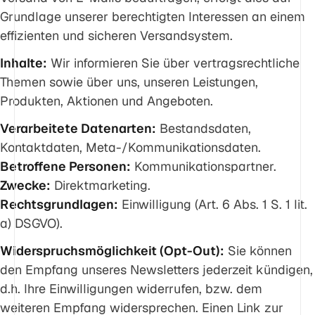
Grundlage unserer berechtigten Interessen an einem
effizienten und sicheren Versandsystem.
Inhalte:
Wir informieren Sie über vertragsrechtliche
Themen sowie über uns, unseren Leistungen,
Produkten, Aktionen und Angeboten.
Verarbeitete Datenarten:
Bestandsdaten,
Kontaktdaten, Meta-/Kommunikationsdaten.
Betroffene Personen:
Kommunikationspartner.
Zwecke:
Direktmarketing.
Rechtsgrundlagen:
Einwilligung (Art. 6 Abs. 1 S. 1 lit.
a) DSGVO).
Widerspruchsmöglichkeit (Opt-Out):
Sie können
den Empfang unseres Newsletters jederzeit kündigen,
d.h. Ihre Einwilligungen widerrufen, bzw. dem
weiteren Empfang widersprechen. Einen Link zur