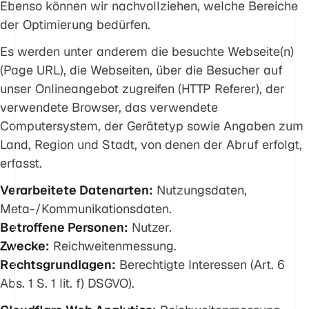
Ebenso können wir nachvollziehen, welche Bereiche
der Optimierung bedürfen.
Es werden unter anderem die besuchte Webseite(n)
(Page URL), die Webseiten, über die Besucher auf
unser Onlineangebot zugreifen (HTTP Referer), der
verwendete Browser, das verwendete
Computersystem, der Gerätetyp sowie Angaben zum
Land, Region und Stadt, von denen der Abruf erfolgt,
erfasst.
Verarbeitete Datenarten:
Nutzungsdaten,
Meta-/Kommunikationsdaten.
Betroffene Personen:
Nutzer.
Zwecke:
Reichweitenmessung.
Rechtsgrundlagen:
Berechtigte Interessen (Art. 6
Abs. 1 S. 1 lit. f) DSGVO).