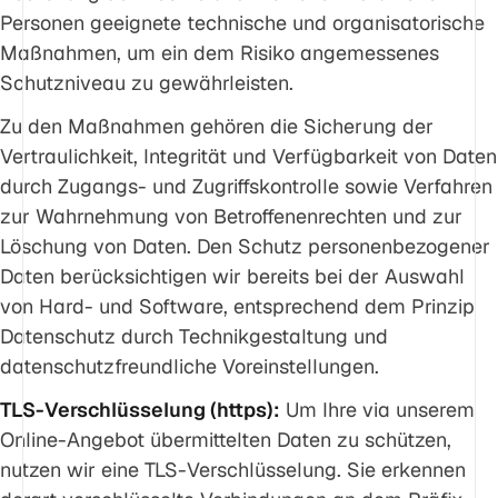
Personen geeignete technische und organisatorische
Maßnahmen, um ein dem Risiko angemessenes
Schutzniveau zu gewährleisten.
Zu den Maßnahmen gehören die Sicherung der
Vertraulichkeit, Integrität und Verfügbarkeit von Daten
durch Zugangs- und Zugriffskontrolle sowie Verfahren
zur Wahrnehmung von Betroffenenrechten und zur
Löschung von Daten. Den Schutz personenbezogener
Daten berücksichtigen wir bereits bei der Auswahl
von Hard- und Software, entsprechend dem Prinzip
Datenschutz durch Technikgestaltung und
datenschutzfreundliche Voreinstellungen.
TLS-Verschlüsselung (https):
Um Ihre via unserem
Online-Angebot übermittelten Daten zu schützen,
nutzen wir eine TLS-Verschlüsselung. Sie erkennen