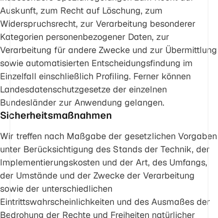
Auskunft, zum Recht auf Löschung, zum
Widerspruchsrecht, zur Verarbeitung besonderer
Kategorien personenbezogener Daten, zur
Verarbeitung für andere Zwecke und zur Übermittlung
sowie automatisierten Entscheidungsfindung im
Einzelfall einschließlich Profiling. Ferner können
Landesdatenschutzgesetze der einzelnen
Bundesländer zur Anwendung gelangen.
Sicherheitsmaßnahmen
Wir treffen nach Maßgabe der gesetzlichen Vorgaben
unter Berücksichtigung des Stands der Technik, der
Implementierungskosten und der Art, des Umfangs,
der Umstände und der Zwecke der Verarbeitung
sowie der unterschiedlichen
Eintrittswahrscheinlichkeiten und des Ausmaßes der
Bedrohung der Rechte und Freiheiten natürlicher