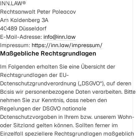
INN.LAW®
Rechtsanwalt Peter Poleacov
Am Kaldenberg 3A
40489 Düsseldorf
E-Mail-Adresse:
info@inn.law
Impressum:
https://inn.law/impressum/
Maßgebliche Rechtsgrundlagen
Im Folgenden erhalten Sie eine Übersicht der
Rechtsgrundlagen der EU-
Datenschutzgrundverordnung („DSGVO“), auf deren
Basis wir personenbezogene Daten verarbeiten. Bitte
nehmen Sie zur Kenntnis, dass neben den
Regelungen der DSGVO nationale
Datenschutzvorgaben in Ihrem bzw. unserem Wohn-
oder Sitzland gelten können. Sollten ferner im
Einzelfall speziellere Rechtsgrundlagen maßgeblich