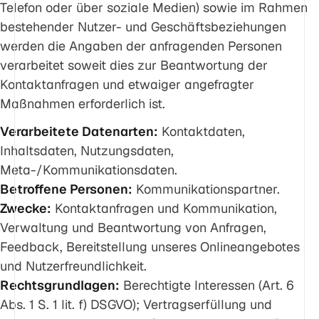
Telefon oder über soziale Medien) sowie im Rahmen
bestehender Nutzer- und Geschäftsbeziehungen
werden die Angaben der anfragenden Personen
verarbeitet soweit dies zur Beantwortung der
Kontaktanfragen und etwaiger angefragter
Maßnahmen erforderlich ist.
Verarbeitete Datenarten:
Kontaktdaten,
Inhaltsdaten, Nutzungsdaten,
Meta-/Kommunikationsdaten.
Betroffene Personen:
Kommunikationspartner.
Zwecke:
Kontaktanfragen und Kommunikation,
Verwaltung und Beantwortung von Anfragen,
Feedback, Bereitstellung unseres Onlineangebotes
und Nutzerfreundlichkeit.
Rechtsgrundlagen:
Berechtigte Interessen (Art. 6
Abs. 1 S. 1 lit. f) DSGVO); Vertragserfüllung und