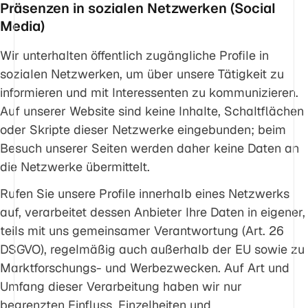
Präsenzen in sozialen Netzwerken (Social
Media)
Wir unterhalten öffentlich zugängliche Profile in
sozialen Netzwerken, um über unsere Tätigkeit zu
informieren und mit Interessenten zu kommunizieren.
Auf unserer Website sind keine Inhalte, Schaltflächen
oder Skripte dieser Netzwerke eingebunden; beim
Besuch unserer Seiten werden daher keine Daten an
die Netzwerke übermittelt.
Rufen Sie unsere Profile innerhalb eines Netzwerks
auf, verarbeitet dessen Anbieter Ihre Daten in eigener,
teils mit uns gemeinsamer Verantwortung (Art. 26
DSGVO), regelmäßig auch außerhalb der EU sowie zu
Marktforschungs- und Werbezwecken. Auf Art und
Umfang dieser Verarbeitung haben wir nur
begrenzten Einfluss. Einzelheiten und