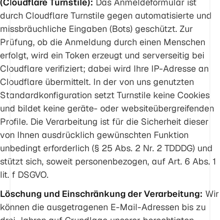
(Cloudflare Turnstile):
Das Anmeldeformular ist
durch Cloudflare Turnstile gegen automatisierte und
missbräuchliche Eingaben (Bots) geschützt. Zur
Prüfung, ob die Anmeldung durch einen Menschen
erfolgt, wird ein Token erzeugt und serverseitig bei
Cloudflare verifiziert; dabei wird Ihre IP-Adresse an
Cloudflare übermittelt. In der von uns genutzten
Standardkonfiguration setzt Turnstile keine Cookies
und bildet keine geräte- oder websiteübergreifenden
Profile. Die Verarbeitung ist für die Sicherheit dieser
von Ihnen ausdrücklich gewünschten Funktion
unbedingt erforderlich (§ 25 Abs. 2 Nr. 2 TDDDG) und
stützt sich, soweit personenbezogen, auf Art. 6 Abs. 1
lit. f DSGVO.
Löschung und Einschränkung der Verarbeitung:
Wir
können die ausgetragenen E-Mail-Adressen bis zu