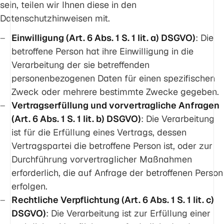
sein, teilen wir Ihnen diese in den
Datenschutzhinweisen mit.
Einwilligung (Art. 6 Abs. 1 S. 1 lit. a) DSGVO)
: Die
betroffene Person hat ihre Einwilligung in die
Verarbeitung der sie betreffenden
personenbezogenen Daten für einen spezifischen
Zweck oder mehrere bestimmte Zwecke gegeben.
Vertragserfüllung und vorvertragliche Anfragen
(Art. 6 Abs. 1 S. 1 lit. b) DSGVO)
: Die Verarbeitung
ist für die Erfüllung eines Vertrags, dessen
Vertragspartei die betroffene Person ist, oder zur
Durchführung vorvertraglicher Maßnahmen
erforderlich, die auf Anfrage der betroffenen Person
erfolgen.
Rechtliche Verpflichtung (Art. 6 Abs. 1 S. 1 lit. c)
DSGVO)
: Die Verarbeitung ist zur Erfüllung einer