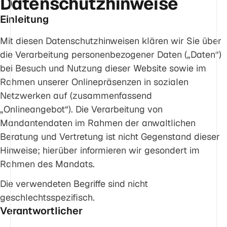
Datenschutzhinweise
Einleitung
Mit diesen Datenschutzhinweisen klären wir Sie über
die Verarbeitung personenbezogener Daten („Daten“)
bei Besuch und Nutzung dieser Website sowie im
Rahmen unserer Onlinepräsenzen in sozialen
Netzwerken auf (zusammenfassend
„Onlineangebot“). Die Verarbeitung von
Mandantendaten im Rahmen der anwaltlichen
Beratung und Vertretung ist nicht Gegenstand dieser
Hinweise; hierüber informieren wir gesondert im
Rahmen des Mandats.
Die verwendeten Begriffe sind nicht
geschlechtsspezifisch.
Verantwortlicher