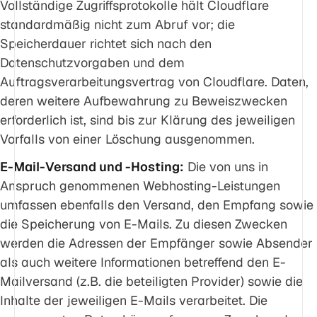
Vollständige Zugriffsprotokolle hält Cloudflare
standardmäßig nicht zum Abruf vor; die
Speicherdauer richtet sich nach den
Datenschutzvorgaben und dem
Auftragsverarbeitungsvertrag von Cloudflare. Daten,
deren weitere Aufbewahrung zu Beweiszwecken
erforderlich ist, sind bis zur Klärung des jeweiligen
Vorfalls von einer Löschung ausgenommen.
E-Mail-Versand und -Hosting:
Die von uns in
Anspruch genommenen Webhosting-Leistungen
umfassen ebenfalls den Versand, den Empfang sowie
die Speicherung von E-Mails. Zu diesen Zwecken
werden die Adressen der Empfänger sowie Absender
als auch weitere Informationen betreffend den E-
Mailversand (z.B. die beteiligten Provider) sowie die
Inhalte der jeweiligen E-Mails verarbeitet. Die