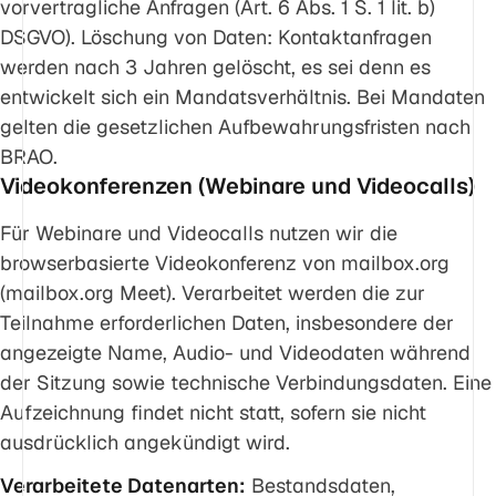
vorvertragliche Anfragen (Art. 6 Abs. 1 S. 1 lit. b)
DSGVO). Löschung von Daten: Kontaktanfragen
werden nach 3 Jahren gelöscht, es sei denn es
entwickelt sich ein Mandatsverhältnis. Bei Mandaten
gelten die gesetzlichen Aufbewahrungsfristen nach
BRAO.
Videokonferenzen (Webinare und Videocalls)
Für Webinare und Videocalls nutzen wir die
browserbasierte Videokonferenz von mailbox.org
(mailbox.org Meet). Verarbeitet werden die zur
Teilnahme erforderlichen Daten, insbesondere der
angezeigte Name, Audio- und Videodaten während
der Sitzung sowie technische Verbindungsdaten. Eine
Aufzeichnung findet nicht statt, sofern sie nicht
ausdrücklich angekündigt wird.
Verarbeitete Datenarten:
Bestandsdaten,