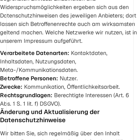
Widerspruchsmöglichkeiten ergeben sich aus den
Datenschutzhinweisen des jeweiligen Anbieters; dort
lassen sich Betroffenenrechte auch am wirksamsten
geltend machen. Welche Netzwerke wir nutzen, ist in
unserem Impressum aufgeführt.
Verarbeitete Datenarten:
Kontaktdaten,
Inhaltsdaten, Nutzungsdaten,
Meta-/Kommunikationsdaten.
Betroffene Personen:
Nutzer.
Zwecke:
Kommunikation, Öffentlichkeitsarbeit.
Rechtsgrundlagen:
Berechtigte Interessen (Art. 6
Abs. 1 S. 1 lit. f) DSGVO).
Änderung und Aktualisierung der
Datenschutzhinweise
Wir bitten Sie, sich regelmäßig über den Inhalt