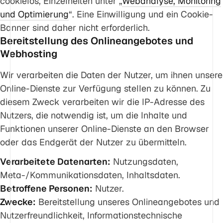
cookielos, Einzelheiten unter „
Webanalyse, Monitoring
und Optimierung
“. Eine Einwilligung und ein Cookie-
Banner sind daher nicht erforderlich.
Bereitstellung des Onlineangebotes und
Webhosting
Wir verarbeiten die Daten der Nutzer, um ihnen unsere
Online-Dienste zur Verfügung stellen zu können. Zu
diesem Zweck verarbeiten wir die IP-Adresse des
Nutzers, die notwendig ist, um die Inhalte und
Funktionen unserer Online-Dienste an den Browser
oder das Endgerät der Nutzer zu übermitteln.
Verarbeitete Datenarten:
Nutzungsdaten,
Meta-/Kommunikationsdaten, Inhaltsdaten.
Betroffene Personen:
Nutzer.
Zwecke:
Bereitstellung unseres Onlineangebotes und
Nutzerfreundlichkeit, Informationstechnische