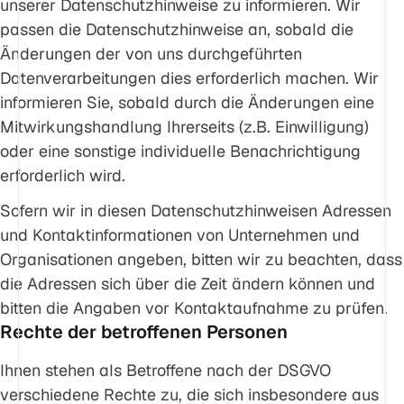
unserer Datenschutzhinweise zu informieren. Wir
passen die Datenschutzhinweise an, sobald die
Änderungen der von uns durchgeführten
Datenverarbeitungen dies erforderlich machen. Wir
informieren Sie, sobald durch die Änderungen eine
Mitwirkungshandlung Ihrerseits (z.B. Einwilligung)
oder eine sonstige individuelle Benachrichtigung
erforderlich wird.
Sofern wir in diesen Datenschutzhinweisen Adressen
und Kontaktinformationen von Unternehmen und
Organisationen angeben, bitten wir zu beachten, dass
die Adressen sich über die Zeit ändern können und
bitten die Angaben vor Kontaktaufnahme zu prüfen.
Rechte der betroffenen Personen
Ihnen stehen als Betroffene nach der DSGVO
verschiedene Rechte zu, die sich insbesondere aus