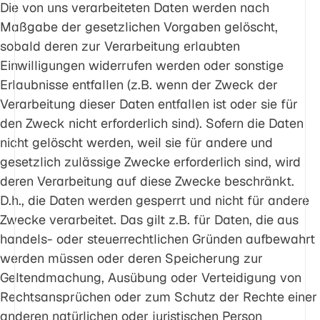
Die von uns verarbeiteten Daten werden nach
Maßgabe der gesetzlichen Vorgaben gelöscht,
sobald deren zur Verarbeitung erlaubten
Einwilligungen widerrufen werden oder sonstige
Erlaubnisse entfallen (z.B. wenn der Zweck der
Verarbeitung dieser Daten entfallen ist oder sie für
den Zweck nicht erforderlich sind). Sofern die Daten
nicht gelöscht werden, weil sie für andere und
gesetzlich zulässige Zwecke erforderlich sind, wird
deren Verarbeitung auf diese Zwecke beschränkt.
D.h., die Daten werden gesperrt und nicht für andere
Zwecke verarbeitet. Das gilt z.B. für Daten, die aus
handels- oder steuerrechtlichen Gründen aufbewahrt
werden müssen oder deren Speicherung zur
Geltendmachung, Ausübung oder Verteidigung von
Rechtsansprüchen oder zum Schutz der Rechte einer
anderen natürlichen oder juristischen Person