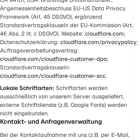
Angemessenheitsbeschluss EU-US Data Privacy
Framework (Art. 45 DSGVO), ergänzend
Standardvertragsklauseln der EU-Kommission (Art.
46 Abs. 2 lit. c DSGVO). Website:
cloudflare.com
;
Datenschutzerklärung:
cloudflare.com/privacypolicy
;
Auftragsverarbeitungsvertrag:
cloudflare.com/cloudflare-customer-dpa
;
Standardvertragsklauseln:
cloudflare.com/cloudflare-customer-scc
.
Lokale Schriftarten:
Schriftarten werden
ausschließlich von unserem Server ausgeliefert,
externe Schriftdienste (z.B. Google Fonts) werden
nicht eingebunden.
Kontakt- und Anfragenverwaltung
Bei der Kontaktaufnahme mit uns (z.B. per E-Mail,