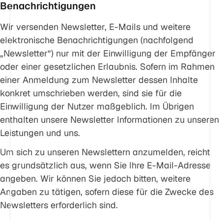
Benachrichtigungen
Wir versenden Newsletter, E-Mails und weitere
elektronische Benachrichtigungen (nachfolgend
„Newsletter“) nur mit der Einwilligung der Empfänger
oder einer gesetzlichen Erlaubnis. Sofern im Rahmen
einer Anmeldung zum Newsletter dessen Inhalte
konkret umschrieben werden, sind sie für die
Einwilligung der Nutzer maßgeblich. Im Übrigen
enthalten unsere Newsletter Informationen zu unseren
Leistungen und uns.
Um sich zu unseren Newslettern anzumelden, reicht
es grundsätzlich aus, wenn Sie Ihre E-Mail-Adresse
angeben. Wir können Sie jedoch bitten, weitere
Angaben zu tätigen, sofern diese für die Zwecke des
Newsletters erforderlich sind.