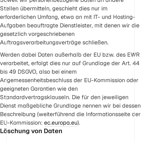
Stellen übermitteln, geschieht dies nur im
erforderlichen Umfang, etwa an mit IT- und Hosting-
Aufgaben beauftragte Dienstleister, mit denen wir die
gesetzlich vorgeschriebenen
Auftragsverarbeitungsverträge schließen.
Werden dabei Daten außerhalb der EU bzw. des EWR
verarbeitet, erfolgt dies nur auf Grundlage der Art. 44
bis 49 DSGVO, also bei einem
Angemessenheitsbeschluss der EU-Kommission oder
geeigneten Garantien wie den
Standardvertragsklauseln. Die für den jeweiligen
Dienst maßgebliche Grundlage nennen wir bei dessen
Beschreibung (weiterführend die Informationsseite der
EU-Kommission:
ec.europa.eu
).
Löschung von Daten