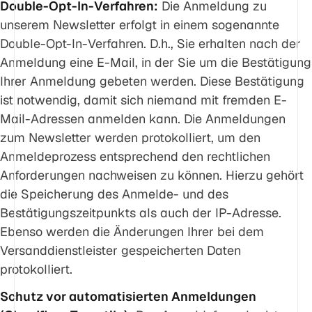
Double-Opt-In-Verfahren:
Die Anmeldung zu
unserem Newsletter erfolgt in einem sogenannte
Double-Opt-In-Verfahren. D.h., Sie erhalten nach der
Anmeldung eine E-Mail, in der Sie um die Bestätigung
Ihrer Anmeldung gebeten werden. Diese Bestätigung
ist notwendig, damit sich niemand mit fremden E-
Mail-Adressen anmelden kann. Die Anmeldungen
zum Newsletter werden protokolliert, um den
Anmeldeprozess entsprechend den rechtlichen
Anforderungen nachweisen zu können. Hierzu gehört
die Speicherung des Anmelde- und des
Bestätigungszeitpunkts als auch der IP-Adresse.
Ebenso werden die Änderungen Ihrer bei dem
Versanddienstleister gespeicherten Daten
protokolliert.
Schutz vor automatisierten Anmeldungen