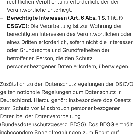
rechtlichen Verpflichtung erforderlich, der der
Verantwortliche unterliegt.
Berechtigte Interessen (Art. 6 Abs. 1 S. 1 lit. f)
DSGVO)
: Die Verarbeitung ist zur Wahrung der
berechtigten Interessen des Verantwortlichen oder
eines Dritten erforderlich, sofern nicht die Interessen
oder Grundrechte und Grundfreiheiten der
betroffenen Person, die den Schutz
personenbezogener Daten erfordern, überwiegen.
Zusätzlich zu den Datenschutzregelungen der DSGVO
gelten nationale Regelungen zum Datenschutz in
Deutschland. Hierzu gehört insbesondere das Gesetz
zum Schutz vor Missbrauch personenbezogener
Daten bei der Datenverarbeitung
(Bundesdatenschutzgesetz, BDSG). Das BDSG enthält
insbesondere Spezialregelungen zum Recht auf