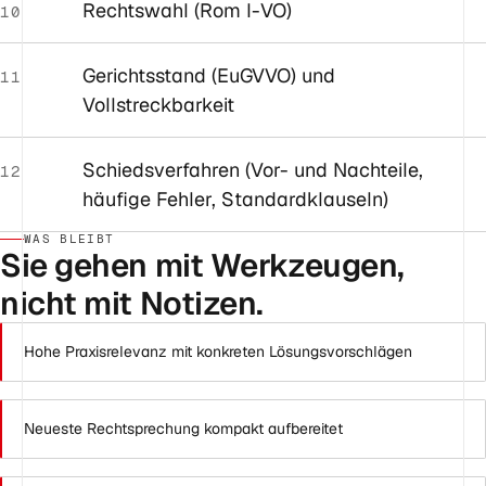
Rechtswahl (Rom I-VO)
10
Gerichtsstand (EuGVVO) und
11
Vollstreckbarkeit
Schiedsverfahren (Vor- und Nachteile,
12
häufige Fehler, Standardklauseln)
WAS BLEIBT
Sie gehen mit Werkzeugen,
nicht mit Notizen.
Hohe Praxisrelevanz mit konkreten Lösungsvorschlägen
Neueste Rechtsprechung kompakt aufbereitet