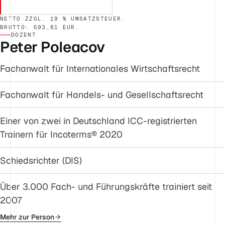
NETTO ZZGL. 19 % UMSATZSTEUER.
BRUTTO: 593,81 EUR.
DOZENT
Peter Poleacov
Fachanwalt für Internationales Wirtschaftsrecht
Fachanwalt für Handels- und Gesellschaftsrecht
Einer von zwei in Deutschland ICC-registrierten
Trainern für Incoterms® 2020
Schiedsrichter (DIS)
Über 3.000 Fach- und Führungskräfte trainiert seit
2007
Mehr zur Person