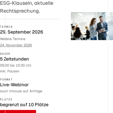
ESG-Klauseln, aktuelle
Rechtsprechung.
TERMIN
29. September 2026
Weitere Termine
24. November 2026
DAUER
5 Zeitstunden
09:00 bis 15:00 Uhr
inkl. Pausen
FORMAT
Live-Webinar
auch Inhouse auf Anfrage
PLÄTZE
begrenzt auf 10 Plätze