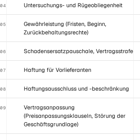
Untersuchungs- und Rügeobliegenheit
04
Gewährleistung (Fristen, Beginn,
05
Zurückbehaltungsrechte)
Schadensersatzpauschale, Vertragsstrafe
06
Haftung für Vorlieferanten
07
Haftungsausschluss und -beschränkung
08
Vertragsanpassung
09
(Preisanpassungsklauseln, Störung der
Geschäftsgrundlage)