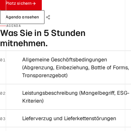
Platz sichern
Agenda ansehen
AGENDA
Was Sie in 5 Stunden
mitnehmen.
Allgemeine Geschäftsbedingungen
01
(Abgrenzung, Einbeziehung, Battle of Forms,
Transparenzgebot)
Leistungsbeschreibung (Mangelbegriff, ESG-
02
Kriterien)
Lieferverzug und Lieferkettenstörungen
03