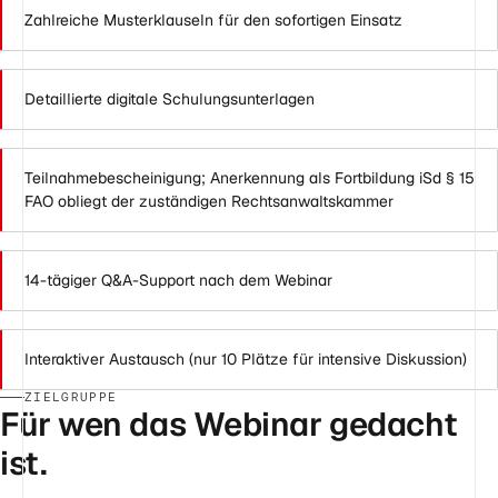
Zahlreiche Musterklauseln für den sofortigen Einsatz
Detaillierte digitale Schulungsunterlagen
Teilnahmebescheinigung; Anerkennung als Fortbildung iSd § 15
FAO obliegt der zuständigen Rechtsanwaltskammer
14-tägiger Q&A-Support nach dem Webinar
Interaktiver Austausch (nur 10 Plätze für intensive Diskussion)
ZIELGRUPPE
Für wen das Webinar gedacht
ist.