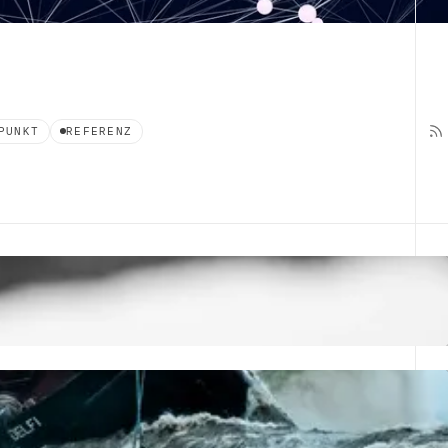
PUNKT
REFERENZ