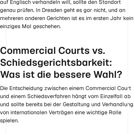
auf Englisch verhandeln will, sollte den Standort
genau prüfen. In Dresden geht es gar nicht, und an
mehreren anderen Gerichten ist es im ersten Jahr kein
einziges Mal geschehen.
Commercial Courts vs.
Schiedsgerichtsbarkeit:
Was ist die bessere Wahl?
Die Entscheidung zwischen einem Commercial Court
und einem Schiedsverfahren hängt vom Einzelfall ab
und sollte bereits bei der Gestaltung und Verhandlung
von internationalen Verträgen eine wichtige Rolle
spielen.