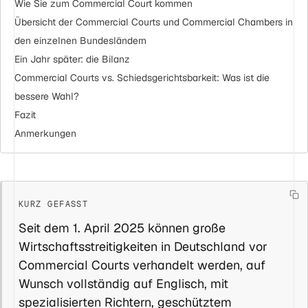
Wie Sie zum Commercial Court kommen
Übersicht der Commercial Courts und Commercial Chambers in
den einzelnen Bundesländern
Ein Jahr später: die Bilanz
Commercial Courts vs. Schiedsgerichtsbarkeit: Was ist die
bessere Wahl?
Fazit
Anmerkungen
Seit dem 1. April 2025 können große
Wirtschaftsstreitigkeiten in Deutschland vor
Commercial Courts verhandelt werden, auf
Wunsch vollständig auf Englisch, mit
spezialisierten Richtern, geschütztem