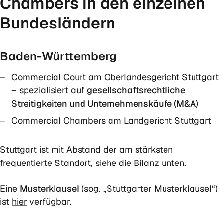
Chambers in den einzelnen
Bundesländern
Baden-Württemberg
Commercial Court am Oberlandesgericht Stuttgart
– spezialisiert auf
gesellschaftsrechtliche
Streitigkeiten und Unternehmenskäufe (M&A
)
Commercial Chambers am Landgericht Stuttgart
Stuttgart ist mit Abstand der am stärksten
frequentierte Standort, siehe die Bilanz unten.
Eine
Musterklausel
(sog. „Stuttgarter Musterklausel“)
ist
hier
verfügbar.