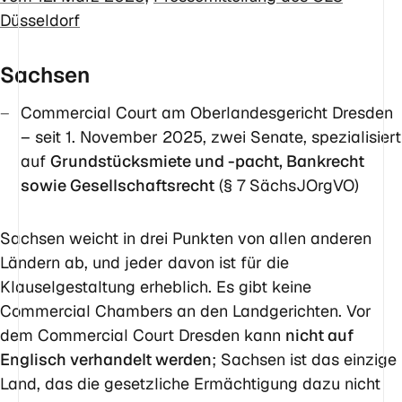
Düsseldorf
Sachsen
Commercial Court am Oberlandesgericht Dresden
– seit 1. November 2025, zwei Senate, spezialisiert
auf
Grundstücksmiete und -pacht, Bankrecht
sowie Gesellschaftsrecht
(§ 7 SächsJOrgVO)
Sachsen weicht in drei Punkten von allen anderen
Ländern ab, und jeder davon ist für die
Klauselgestaltung erheblich. Es gibt keine
Commercial Chambers an den Landgerichten. Vor
dem Commercial Court Dresden kann
nicht auf
Englisch verhandelt werden
; Sachsen ist das einzige
Land, das die gesetzliche Ermächtigung dazu nicht