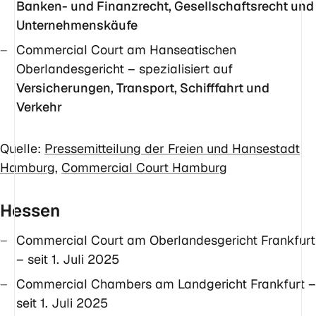
Banken- und Finanzrecht, Gesellschaftsrecht und
Unternehmenskäufe
Commercial Court am Hanseatischen
Oberlandesgericht – spezialisiert auf
Versicherungen, Transport, Schifffahrt und
Verkehr
Quelle:
Pressemitteilung der Freien und Hansestadt
Hamburg
,
Commercial Court Hamburg
Hessen
Commercial Court am Oberlandesgericht Frankfurt
– seit 1. Juli 2025
Commercial Chambers am Landgericht Frankfurt –
seit 1. Juli 2025