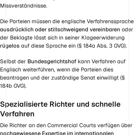
Missverständnisse.
Die Parteien müssen die englische Verfahrenssprache
ausdrücklich oder stillschweigend
vereinbaren
oder
der Beklagte lässt sich in seiner Klageerwiderung
rügelos
auf diese Sprache ein (§ 184a Abs. 3 GVG).
Selbst der
Bundesgerichtshof
kann Verfahren auf
Englisch weiterführen, wenn die Parteien dies
beantragen und der zuständige Senat einwilligt (§
184b GVG).
Spezialisierte Richter und schnelle
Verfahren
Die Richter an den Commercial Courts verfügen über
nachgewiesene Expertise im internationalen