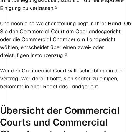
Streitbeilegungsklausel, statt sich auf eine spätere
Einigung zu verlassen.
2
Und noch eine Weichenstellung liegt in Ihrer Hand: Ob
Sie den Commercial Court am Oberlandesgericht
oder die Commercial Chamber am Landgericht
wählen, entscheidet über einen zwei- oder
dreistufigen Instanzenzug.
3
Wer den Commercial Court will, schreibt ihn in den
Vertrag. Wer darauf hofft, sich später zu einigen,
bekommt in aller Regel das Landgericht.
Übersicht der Commercial
Courts und Commercial