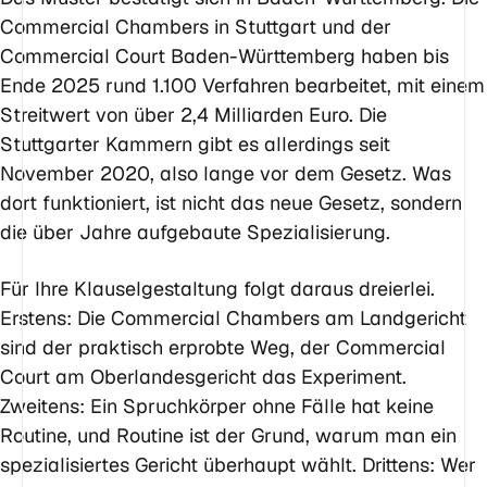
Commercial Chambers in Stuttgart und der
Commercial Court Baden-Württemberg haben bis
Ende 2025 rund 1.100 Verfahren bearbeitet, mit einem
Streitwert von über 2,4 Milliarden Euro. Die
Stuttgarter Kammern gibt es allerdings seit
November 2020, also lange vor dem Gesetz. Was
dort funktioniert, ist nicht das neue Gesetz, sondern
die über Jahre aufgebaute Spezialisierung.
Für Ihre Klauselgestaltung folgt daraus dreierlei.
Erstens: Die Commercial Chambers am Landgericht
sind der praktisch erprobte Weg, der Commercial
Court am Oberlandesgericht das Experiment.
Zweitens: Ein Spruchkörper ohne Fälle hat keine
Routine, und Routine ist der Grund, warum man ein
spezialisiertes Gericht überhaupt wählt. Drittens: Wer