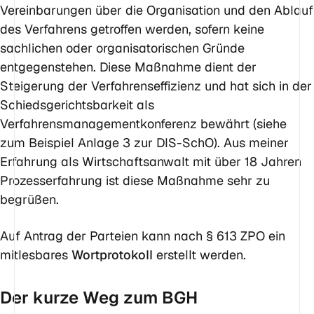
Vereinbarungen über die Organisation und den Ablauf
des Verfahrens getroffen werden, sofern keine
sachlichen oder organisatorischen Gründe
entgegenstehen. Diese Maßnahme dient der
Steigerung der Verfahrenseffizienz und hat sich in der
Schiedsgerichtsbarkeit als
Verfahrensmanagementkonferenz bewährt (siehe
zum Beispiel Anlage 3 zur DIS-SchO). Aus meiner
Erfahrung als Wirtschaftsanwalt mit über 18 Jahren
Prozesserfahrung ist diese Maßnahme sehr zu
begrüßen.
Auf Antrag der Parteien kann nach § 613 ZPO ein
mitlesbares
Wortprotokoll
erstellt werden.
Der kurze Weg zum BGH