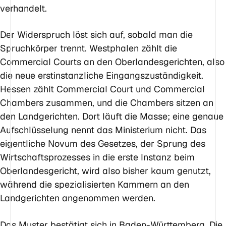
verhandelt.
Der Widerspruch löst sich auf, sobald man die
Spruchkörper trennt. Westphalen zählt die
Commercial Courts an den Oberlandesgerichten, also
die neue erstinstanzliche Eingangszuständigkeit.
Hessen zählt Commercial Court und Commercial
Chambers zusammen, und die Chambers sitzen an
den Landgerichten. Dort läuft die Masse; eine genaue
Aufschlüsselung nennt das Ministerium nicht. Das
eigentliche Novum des Gesetzes, der Sprung des
Wirtschaftsprozesses in die erste Instanz beim
Oberlandesgericht, wird also bisher kaum genutzt,
während die spezialisierten Kammern an den
Landgerichten angenommen werden.
Das Muster bestätigt sich in Baden-Württemberg. Die