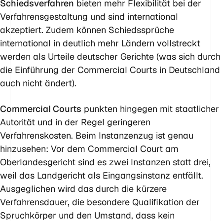
Schiedsverfahren
bieten mehr Flexibilität bei der
Verfahrensgestaltung und sind international
akzeptiert. Zudem können Schiedssprüche
international in deutlich mehr Ländern vollstreckt
werden als Urteile deutscher Gerichte (was sich durch
die Einführung der Commercial Courts in Deutschland
auch nicht ändert).
Commercial Courts
punkten hingegen mit staatlicher
Autorität und in der Regel geringeren
Verfahrenskosten. Beim Instanzenzug ist genau
hinzusehen: Vor dem Commercial Court am
Oberlandesgericht sind es zwei Instanzen statt drei,
weil das Landgericht als Eingangsinstanz entfällt.
Ausgeglichen wird das durch die kürzere
Verfahrensdauer, die besondere Qualifikation der
Spruchkörper und den Umstand, dass kein