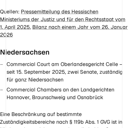
Quellen:
Pressemitteilung des Hessischen
Ministeriums der Justiz und für den Rechtsstaat vom
1. April 2025
,
Bilanz nach einem Jahr vom 26. Januar
2026
Niedersachsen
Commercial Court am Oberlandesgericht Celle –
seit 15. September 2025, zwei Senate, zuständig
für ganz Niedersachsen
Commercial Chambers an den Landgerichten
Hannover, Braunschweig und Osnabrück
Eine Beschränkung auf bestimmte
Zuständigkeitsbereiche nach § 119b Abs. 1 GVG ist in