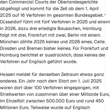
den Commercial Courts der Oberlandesgerichte
abgefragt und kommt für die Zeit ab dem 1. April
2025 auf 16 Verfahren im gesamten Bundesgebiet.
4
Düsseldorf führt mit fünf Verfahren in 2025 und einem
in 2026, dazu drei erledigte Bausachen, Hamburg
folgt mit drei, Frankfurt mit zwei, Berlin mit einem.
München zählte 2025 keines und 2026 eines. Celle,
Dresden und Bremen bisher keines. Für Frankfurt und
Hamburg berichtet er ausdrücklich, dass keines der
Verfahren auf Englisch geführt wurde.
Hessen meldet für denselben Zeitraum etwas ganz
anderes. Ein Jahr nach dem Start am 1. Juli 2025
waren dort über 100 Verfahren eingegangen, mit
Streitwerten von zusammen über einer Milliarde Euro,
im Einzelfall zwischen 500.000 Euro und rund 450
Millionen Euro. Teilweise wurde auf Englisch