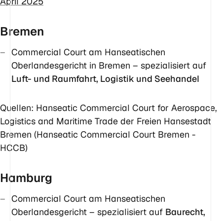
April 2025
Bremen
Commercial Court am Hanseatischen
Oberlandesgericht in Bremen – spezialisiert auf
Luft- und Raumfahrt, Logistik und Seehandel
Quellen: Hanseatic Commercial Court for Aerospace,
Logistics and Maritime Trade der Freien Hansestadt
Bremen (Hanseatic Commercial Court Bremen -
HCCB)
Hamburg
Commercial Court am Hanseatischen
Oberlandesgericht – spezialisiert auf
Baurecht,