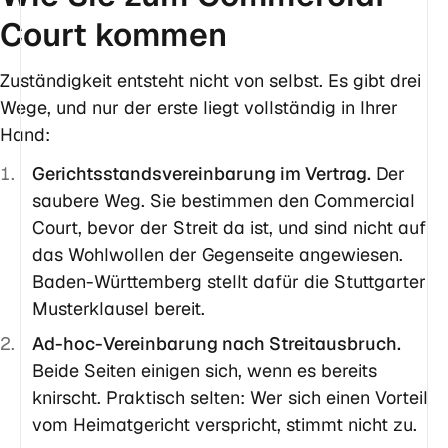
Court kommen
Zuständigkeit entsteht nicht von selbst. Es gibt drei
Wege, und nur der erste liegt vollständig in Ihrer
Hand:
Gerichtsstandsvereinbarung im Vertrag.
Der
saubere Weg. Sie bestimmen den Commercial
Court, bevor der Streit da ist, und sind nicht auf
das Wohlwollen der Gegenseite angewiesen.
Baden-Württemberg stellt dafür die Stuttgarter
Musterklausel bereit.
Ad-hoc-Vereinbarung nach Streitausbruch.
Beide Seiten einigen sich, wenn es bereits
knirscht. Praktisch selten: Wer sich einen Vorteil
vom Heimatgericht verspricht, stimmt nicht zu.