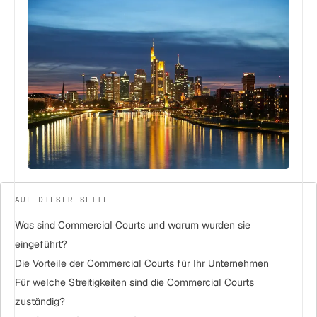
AUF DIESER SEITE
Was sind Commercial Courts und warum wurden sie
eingeführt?
Die Vorteile der Commercial Courts für Ihr Unternehmen
Für welche Streitigkeiten sind die Commercial Courts
zuständig?