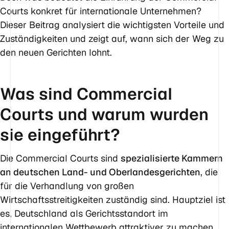
Courts konkret für internationale Unternehmen?
Dieser Beitrag analysiert die wichtigsten Vorteile und
Zuständigkeiten und zeigt auf, wann sich der Weg zu
den neuen Gerichten lohnt.
Was sind Commercial
Courts und warum wurden
sie eingeführt?
Die Commercial Courts sind
spezialisierte Kammern
an deutschen Land- und Oberlandesgerichten
, die
für die Verhandlung von großen
Wirtschaftsstreitigkeiten zuständig sind. Hauptziel ist
es, Deutschland als Gerichtsstandort im
internationalen Wettbewerb attraktiver zu machen