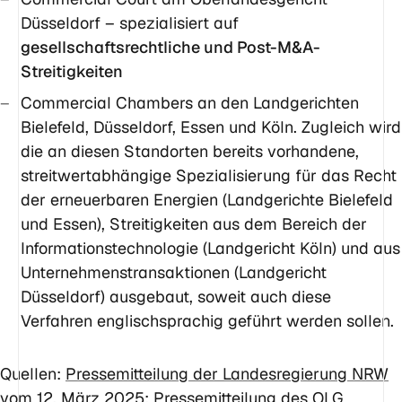
Düsseldorf – spezialisiert auf
gesellschaftsrechtliche und Post-M&A-
Streitigkeiten
Commercial Chambers an den Landgerichten
Bielefeld, Düsseldorf, Essen und Köln. Zugleich wird
die an diesen Standorten bereits vorhandene,
streitwertabhängige Spezialisierung für das Recht
der erneuerbaren Energien (Landgerichte Bielefeld
und Essen), Streitigkeiten aus dem Bereich der
Informationstechnologie (Landgericht Köln) und aus
Unternehmenstransaktionen (Landgericht
Düsseldorf) ausgebaut, soweit auch diese
Verfahren englischsprachig geführt werden sollen.
Quellen:
Pressemitteilung der Landesregierung NRW
vom 12. März 2025
;
Pressemitteilung des OLG