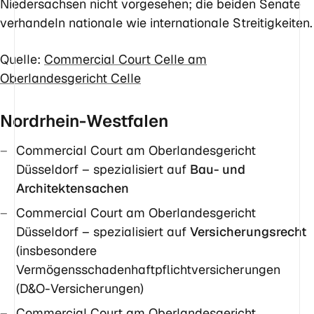
Niedersachsen nicht vorgesehen; die beiden Senate
verhandeln nationale wie internationale Streitigkeiten.
Quelle:
Commercial Court Celle am
Oberlandesgericht Celle
Nordrhein-Westfalen
Commercial Court am Oberlandesgericht
Düsseldorf – spezialisiert auf
Bau- und
Architektensachen
Commercial Court am Oberlandesgericht
Düsseldorf – spezialisiert auf
Versicherungsrecht
(insbesondere
Vermögensschadenhaftpflichtversicherungen
(D&O-Versicherungen)
Commercial Court am Oberlandesgericht