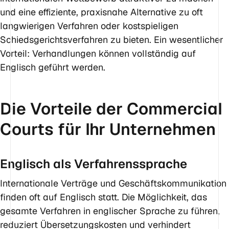
und eine effiziente, praxisnahe Alternative zu oft
langwierigen Verfahren oder kostspieligen
Schiedsgerichtsverfahren zu bieten. Ein wesentlicher
Vorteil: Verhandlungen können vollständig auf
Englisch geführt werden.
Die Vorteile der Commercial
Courts für Ihr Unternehmen
Englisch als Verfahrenssprache
Internationale Verträge und Geschäftskommunikation
finden oft auf Englisch statt. Die Möglichkeit, das
gesamte Verfahren in englischer Sprache zu führen,
reduziert Übersetzungskosten und verhindert