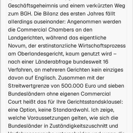
Geschäftsgeheimnis und einem verkürzten Weg
zum BGH. Die Bilanz des ersten Jahres fällt
allerdings auseinander: Angenommen werden
die Commercial Chambers an den
Landgerichten, während das eigentliche
Novum, der erstinstanzliche Wirtschaftsprozess
am Oberlandesgericht, kaum genutzt wird –
nach einer Länderabfrage bundesweit 16
Verfahren, an mehreren Gerichten kein einziges
davon auf Englisch. Zusammen mit der
Streitwertgrenze von 500.000 Euro und sieben
Bundesländern ohne eigenen Commercial
Court heißt das für Ihre Gerichtsstandsklausel:
eine Option, keine Standardwahl. Ich zeige,
welche Voraussetzungen gelten, wie sich die
Bundesländer in Zuständigkeitszuschnitt und