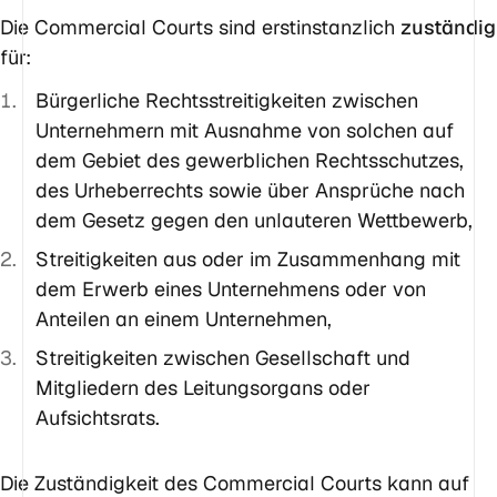
Die Commercial Courts sind
erstinstanzlich
zuständig
für:
Bürgerliche Rechtsstreitigkeiten zwischen
Unternehmern mit Ausnahme von solchen auf
dem Gebiet des gewerblichen Rechtsschutzes,
des Urheberrechts sowie über Ansprüche nach
dem Gesetz gegen den unlauteren Wettbewerb,
Streitigkeiten aus oder im Zusammenhang mit
dem Erwerb eines Unternehmens oder von
Anteilen an einem Unternehmen,
Streitigkeiten zwischen Gesellschaft und
Mitgliedern des Leitungsorgans oder
Aufsichtsrats.
Die Zuständigkeit des Commercial Courts kann auf