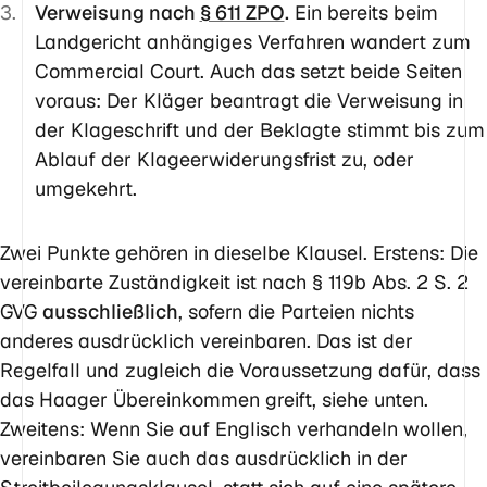
Verweisung nach
§ 611 ZPO
.
Ein bereits beim
Landgericht anhängiges Verfahren wandert zum
Commercial Court. Auch das setzt beide Seiten
voraus: Der Kläger beantragt die Verweisung in
der Klageschrift und der Beklagte stimmt bis zum
Ablauf der Klageerwiderungsfrist zu, oder
umgekehrt.
Zwei Punkte gehören in dieselbe Klausel. Erstens: Die
vereinbarte Zuständigkeit ist nach § 119b Abs. 2 S. 2
GVG
ausschließlich
, sofern die Parteien nichts
anderes ausdrücklich vereinbaren. Das ist der
Regelfall und zugleich die Voraussetzung dafür, dass
das Haager Übereinkommen greift, siehe unten.
Zweitens: Wenn Sie auf Englisch verhandeln wollen,
vereinbaren Sie auch das ausdrücklich in der