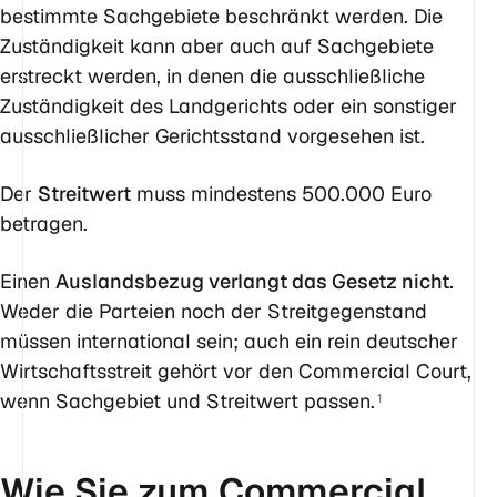
bestimmte Sachgebiete beschränkt werden. Die
Zuständigkeit kann aber auch auf Sachgebiete
erstreckt werden, in denen die ausschließliche
Zuständigkeit des Landgerichts oder ein sonstiger
ausschließlicher Gerichtsstand vorgesehen ist.
Der
Streitwert
muss mindestens 500.000 Euro
betragen.
Einen
Auslandsbezug verlangt das Gesetz nicht
.
Weder die Parteien noch der Streitgegenstand
müssen international sein; auch ein rein deutscher
Wirtschaftsstreit gehört vor den Commercial Court,
wenn Sachgebiet und Streitwert passen.
1
Wie Sie zum Commercial