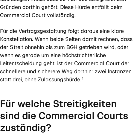
Gründen dorthin gehört. Diese Hürde entfällt beim
Commercial Court vollständig.
Für die Vertragsgestaltung folgt daraus eine klare
Konstellation. Wenn beide Seiten damit rechnen, dass
der Streit ohnehin bis zum BGH getrieben wird, oder
wenn es gerade um eine höchstrichterliche
Leitentscheidung geht, ist der Commercial Court der
schnellere und sicherere Weg dorthin: zwei Instanzen
statt drei, ohne Zulassungshürde.
1
Für welche Streitigkeiten
sind die Commercial Courts
zuständig?