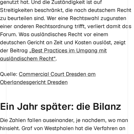
genutzt hat. Und die Zuständigkeit ist auf
Streitigkeiten beschränkt, die nach deutschem Recht
zu beurteilen sind. Wer eine Rechtswahl zugunsten
einer anderen Rechtsordnung trifft, verliert damit das
Forum. Was ausländisches Recht vor einem
deutschen Gericht an Zeit und Kosten auslöst, zeigt
der Beitrag
„Best Practices im Umgang mit
ausländischem Recht“
.
Quelle:
Commercial Court Dresden am
Oberlandesgericht Dresden
Ein Jahr später: die Bilanz
Die Zahlen fallen auseinander, je nachdem, wo man
hinsieht. Graf von Westphalen hat die Verfahren an