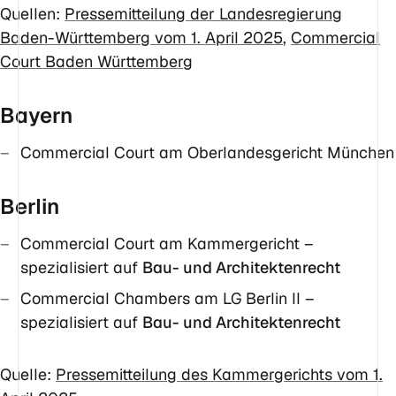
Quellen:
Pressemitteilung der Landesregierung
Baden-Württemberg vom 1. April 2025
,
Commercial
Court Baden Württemberg
Bayern
Commercial Court am Oberlandesgericht München
Berlin
Commercial Court am Kammergericht –
spezialisiert auf
Bau- und Architektenrecht
Commercial Chambers am LG Berlin II –
spezialisiert auf
Bau- und Architektenrecht
Quelle:
Pressemitteilung des Kammergerichts vom 1.