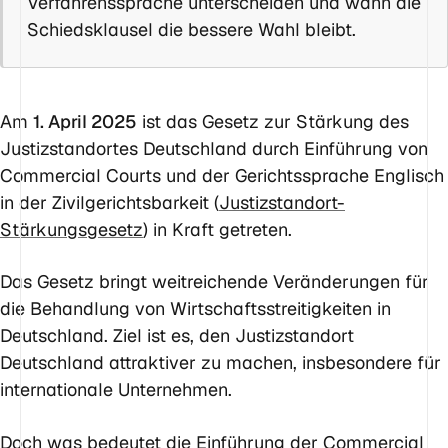
Verfahrenssprache unterscheiden und wann die
Schiedsklausel die bessere Wahl bleibt.
Am
1. April 2025
ist das Gesetz zur Stärkung des
Justizstandortes Deutschland durch Einführung von
Commercial Courts und der Gerichtssprache Englisch
in der Zivilgerichtsbarkeit (
Justizstandort-
Stärkungsgesetz
) in Kraft getreten.
Das Gesetz bringt weitreichende Veränderungen für
die Behandlung von Wirtschaftsstreitigkeiten in
Deutschland. Ziel ist es, den Justizstandort
Deutschland attraktiver zu machen, insbesondere für
internationale Unternehmen.
Doch was bedeutet die Einführung der Commercial