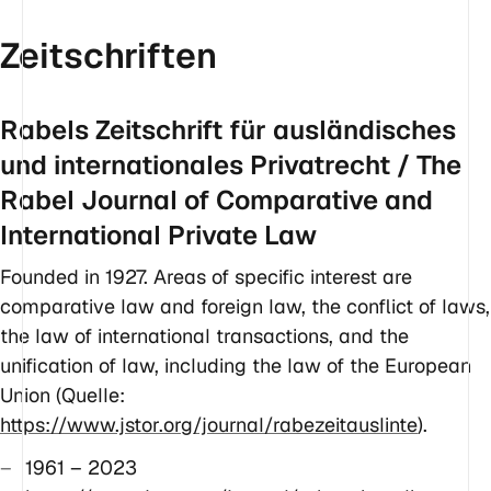
Zeitschriften
Rabels Zeitschrift für ausländisches
und internationales Privatrecht / The
Rabel Journal of Comparative and
International Private Law
Founded in 1927. Areas of specific interest are
comparative law and foreign law, the conflict of laws,
the law of international transactions, and the
unification of law, including the law of the European
Union (Quelle:
https://www.jstor.org/journal/rabezeitauslinte
).
1961 – 2023