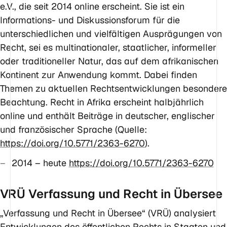
e.V., die seit 2014 online erscheint. Sie ist ein
Informations- und Diskussionsforum für die
unterschiedlichen und vielfältigen Ausprägungen von
Recht, sei es multinationaler, staatlicher, informeller
oder traditioneller Natur, das auf dem afrikanischen
Kontinent zur Anwendung kommt. Dabei finden
Themen zu aktuellen Rechtsentwicklungen besondere
Beachtung. Recht in Afrika erscheint halbjährlich
online und enthält Beiträge in deutscher, englischer
und französischer Sprache (Quelle:
https://doi.org/10.5771/2363-6270
).
2014 – heute
https://doi.org/10.5771/2363-6270
VRÜ Verfassung und Recht in Übersee
„Verfassung und Recht in Übersee“ (VRÜ) analysiert
Entwicklungen des öffentlichen Rechts in Staaten und