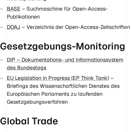
BASE
– Suchmaschine für Open-Access-
Publikationen
DOAJ
– Verzeichnis der Open-Access-Zeitschriften
Gesetzgebungs-Monitoring
DIP – Dokumentations- und Informationssystem
des Bundestags
EU Legislation in Progress (EP Think Tank)
–
Briefings des Wissenschaftlichen Dienstes des
Europäischen Parlaments zu laufenden
Gesetzgebungsverfahren
Global Trade