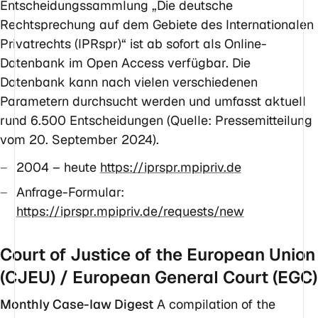
Entscheidungssammlung „Die deutsche
Rechtsprechung auf dem Gebiete des Internationalen
Privatrechts (IPRspr)“ ist ab sofort als Online-
Datenbank im Open Access verfügbar. Die
Datenbank kann nach vielen verschiedenen
Parametern durchsucht werden und umfasst aktuell
rund 6.500 Entscheidungen (Quelle: Pressemitteilung
vom 20. September 2024).
2004 – heute
https://iprspr.mpipriv.de
Anfrage-Formular:
https://iprspr.mpipriv.de/requests/new
Court of Justice of the European Union
(CJEU) / European General Court (EGC)
Monthly Case-law Digest
A compilation of the