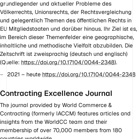
grundlegender und aktueller Probleme des
Völkerrechts, Unionsrechts, der Rechtsvergleichung
und gelegentlich Themen des öffentlichen Rechts in
EU Mitgliedstaaten und darüber hinaus. Ihr Ziel ist es,
im Bereich dieser Themenfelder eine geographische,
inhaltliche und methodische Vielfalt abzubilden. Die
Zeitschrift ist zweisprachig (deutsch und englisch)
(Quelle:
https://doi.org/10.17104/0044-2348
).
2021 – heute
https://doi.org/10.17104/0044-2348
Contracting Excellence Journal
The journal provided by World Commerce &
Contracting (formerly IACCM) features articles and
insights from the WorldCC team and their
membership of over 70,000 members from 180
countries worldwide.