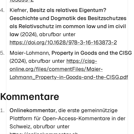
Kiefner
,
Besitz als relatives Eigentum?
Geschichte und Dogmatik des Besitzschutzes
als Relativschutz im common law und im civil
law
(2024), abrufbar unter
https://doi.org/10.1628/978-3-16-163873-2
Maier-Lohmann
,
Property in Goods and the CISG
(2024), abrufbar unter
https://cisg-
online.org/files/commentFiles/Maier-
Lohmann_Property-in-Goods-and-the-CISG.pdf
Kommentare
Onlinekommentar
, die erste gemeinnützige
Plattform für Open-Access-Kommentare in der
Schweiz, abrufbar unter