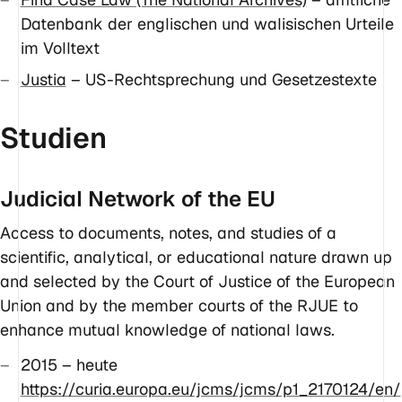
Datenbank der englischen und walisischen Urteile
im Volltext
Justia
– US-Rechtsprechung und Gesetzestexte
Studien
Judicial Network of the EU
Access to documents, notes, and studies of a
scientific, analytical, or educational nature drawn up
and selected by the Court of Justice of the European
Union and by the member courts of the RJUE to
enhance mutual knowledge of national laws.
2015 – heute
https://curia.europa.eu/jcms/jcms/p1_2170124/en/