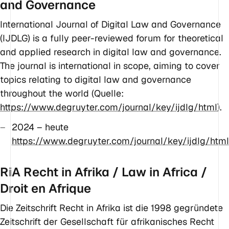
and Governance
International Journal of Digital Law and Governance
(IJDLG) is a fully peer-reviewed forum for theoretical
and applied research in digital law and governance.
The journal is international in scope, aiming to cover
topics relating to digital law and governance
throughout the world (Quelle:
https://www.degruyter.com/journal/key/ijdlg/html
).
2024 – heute
https://www.degruyter.com/journal/key/ijdlg/html
RiA Recht in Afrika / Law in Africa /
Droit en Afrique
Die Zeitschrift Recht in Afrika ist die 1998 gegründete
Zeitschrift der Gesellschaft für afrikanisches Recht