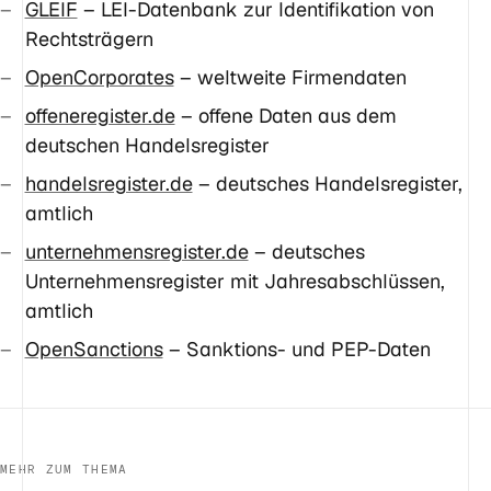
GLEIF
– LEI-Datenbank zur Identifikation von
Rechtsträgern
OpenCorporates
– weltweite Firmendaten
offeneregister.de
– offene Daten aus dem
deutschen Handelsregister
handelsregister.de
– deutsches Handelsregister,
amtlich
unternehmensregister.de
– deutsches
Unternehmensregister mit Jahresabschlüssen,
amtlich
OpenSanctions
– Sanktions- und PEP-Daten
MEHR ZUM THEMA