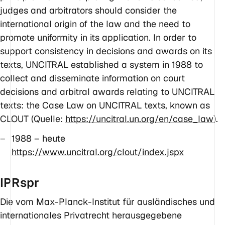
judges and arbitrators should consider the
international origin of the law and the need to
promote uniformity in its application. In order to
support consistency in decisions and awards on its
texts, UNCITRAL established a system in 1988 to
collect and disseminate information on court
decisions and arbitral awards relating to UNCITRAL
texts: the Case Law on UNCITRAL texts, known as
CLOUT (Quelle:
https://uncitral.un.org/en/case_law
).
1988 – heute
https://www.uncitral.org/clout/index.jspx
IPRspr
Die vom Max-Planck-Institut für ausländisches und
internationales Privatrecht herausgegebene