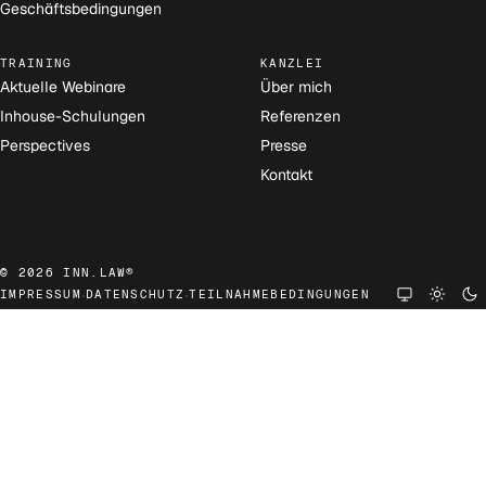
Geschäftsbedingungen
TRAINING
KANZLEI
Aktuelle Webinare
Über mich
Inhouse-Schulungen
Referenzen
Perspectives
Presse
Kontakt
© 2026 INN.LAW®
·
·
IMPRESSUM
DATENSCHUTZ
TEILNAHMEBEDINGUNGEN