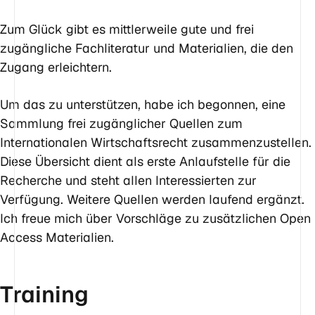
Zum Glück gibt es mittlerweile gute und frei
zugängliche Fachliteratur und Materialien, die den
Zugang erleichtern.
Um das zu unterstützen, habe ich begonnen, eine
Sammlung frei zugänglicher Quellen zum
Internationalen Wirtschaftsrecht zusammenzustellen.
Diese Übersicht dient als erste Anlaufstelle für die
Recherche und steht allen Interessierten zur
Verfügung. Weitere Quellen werden laufend ergänzt.
Ich freue mich über Vorschläge zu zusätzlichen Open
Access Materialien.
Training