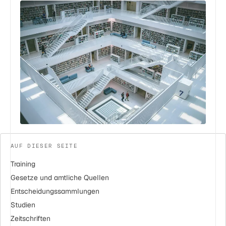
AUF DIESER SEITE
Training
Gesetze und amtliche Quellen
Entscheidungssammlungen
Studien
Zeitschriften