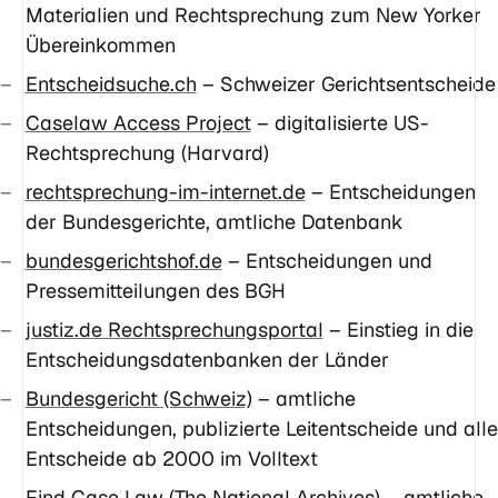
Materialien und Rechtsprechung zum New Yorker
Übereinkommen
Entscheidsuche.ch
– Schweizer Gerichtsentscheide
Caselaw Access Project
– digitalisierte US-
Rechtsprechung (Harvard)
rechtsprechung-im-internet.de
– Entscheidungen
der Bundesgerichte, amtliche Datenbank
bundesgerichtshof.de
– Entscheidungen und
Pressemitteilungen des BGH
justiz.de Rechtsprechungsportal
– Einstieg in die
Entscheidungsdatenbanken der Länder
Bundesgericht (Schweiz)
– amtliche
Entscheidungen, publizierte Leitentscheide und alle
Entscheide ab 2000 im Volltext
Find Case Law (The National Archives)
– amtliche