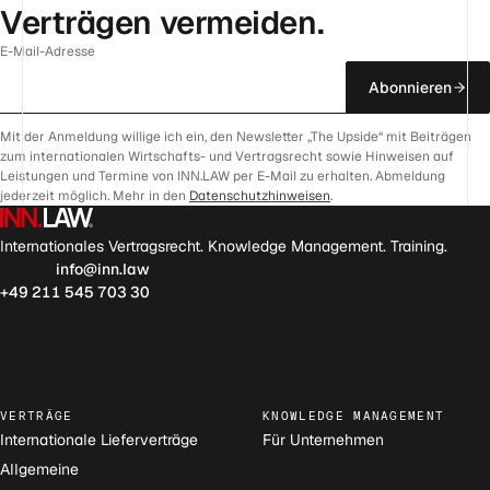
Verträgen vermeiden.
E-Mail-Adresse
Abonnieren
Mit der Anmeldung willige ich ein, den Newsletter „The Upside“ mit Beiträgen
zum internationalen Wirtschafts- und Vertragsrecht sowie Hinweisen auf
Leistungen und Termine von INN.LAW per E-Mail zu erhalten. Abmeldung
jederzeit möglich. Mehr in den
Datenschutzhinweisen
.
Internationales Vertragsrecht. Knowledge Management. Training.
info@inn.law
+49 211 545 703 30
VERTRÄGE
KNOWLEDGE MANAGEMENT
Internationale Lieferverträge
Für Unternehmen
Allgemeine