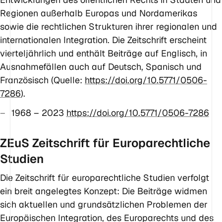
Regionen außerhalb Europas und Nordamerikas
sowie die rechtlichen Strukturen ihrer regionalen und
internationalen Integration. Die Zeitschrift erscheint
vierteljährlich und enthält Beiträge auf Englisch, in
Ausnahmefällen auch auf Deutsch, Spanisch und
Französisch (Quelle:
https://doi.org/10.5771/0506-
7286
).
1968 – 2023
https://doi.org/10.5771/0506-7286
ZEuS Zeitschrift für Europarechtliche
Studien
Die Zeitschrift für europarechtliche Studien verfolgt
ein breit angelegtes Konzept: Die Beiträge widmen
sich aktuellen und grundsätzlichen Problemen der
Europäischen Integration, des Europarechts und des