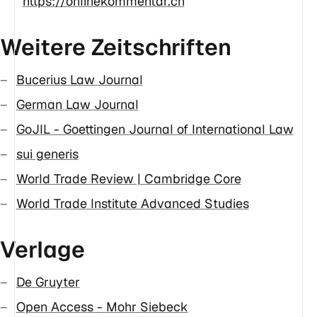
https://onlinekommentar.ch
Weitere Zeitschriften
Bucerius Law Journal
German Law Journal
GoJIL - Goettingen Journal of International Law
sui generis
World Trade Review | Cambridge Core
World Trade Institute Advanced Studies
Verlage
De Gruyter
Open Access - Mohr Siebeck