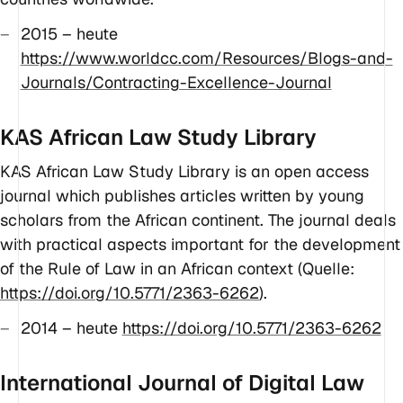
2015 – heute
https://www.worldcc.com/Resources/Blogs-and-
Journals/Contracting-Excellence-Journal
KAS African Law Study Library
KAS African Law Study Library is an open access
journal which publishes articles written by young
scholars from the African continent. The journal deals
with practical aspects important for the development
of the Rule of Law in an African context (Quelle:
https://doi.org/10.5771/2363-6262
).
2014 – heute
https://doi.org/10.5771/2363-6262
International Journal of Digital Law