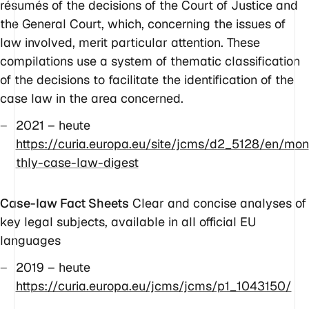
résumés of the decisions of the Court of Justice and
the General Court, which, concerning the issues of
law involved, merit particular attention. These
compilations use a system of thematic classification
of the decisions to facilitate the identification of the
case law in the area concerned.
2021 – heute
https://curia.europa.eu/site/jcms/d2_5128/en/mon
thly-case-law-digest
Case-law Fact Sheets
Clear and concise analyses of
key legal subjects, available in all official EU
languages
2019 – heute
https://curia.europa.eu/jcms/jcms/p1_1043150/