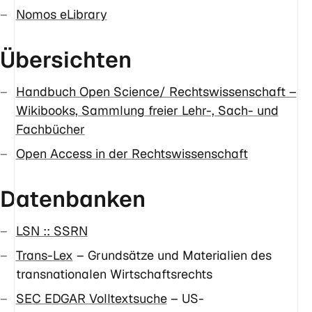
Nomos eLibrary
Übersichten
Handbuch Open Science/ Rechtswissenschaft –
Wikibooks, Sammlung freier Lehr-, Sach- und
Fachbücher
Open Access in der Rechtswissenschaft
Datenbanken
LSN :: SSRN
Trans-Lex
– Grundsätze und Materialien des
transnationalen Wirtschaftsrechts
SEC EDGAR Volltextsuche
– US-