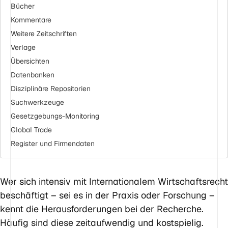
Bücher
Kommentare
Weitere Zeitschriften
Verlage
Übersichten
Datenbanken
Diszipli­näre Reposi­torien
Suchwerkzeuge
Gesetzgebungs-Monitoring
Global Trade
Register und Firmendaten
Wer sich intensiv mit Internationalem Wirtschaftsrecht
beschäftigt – sei es in der Praxis oder Forschung –
kennt die Herausforderungen bei der Recherche.
Häufig sind diese zeitaufwendig und kostspielig.