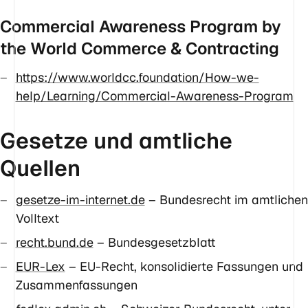
Commercial Awareness Program by
the World Commerce & Contracting
https://www.worldcc.foundation/How-we-
help/Learning/Commercial-Awareness-Program
Gesetze und amtliche
Quellen
gesetze-im-internet.de
– Bundesrecht im amtlichen
Volltext
recht.bund.de
– Bundesgesetzblatt
EUR-Lex
– EU-Recht, konsolidierte Fassungen und
Zusammenfassungen