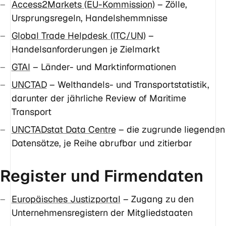
Access2Markets (EU-Kommission)
– Zölle,
Ursprungsregeln, Handelshemmnisse
Global Trade Helpdesk (ITC/UN)
–
Handelsanforderungen je Zielmarkt
GTAI
– Länder- und Marktinformationen
UNCTAD
– Welthandels- und Transportstatistik,
darunter der jährliche Review of Maritime
Transport
UNCTADstat Data Centre
– die zugrunde liegenden
Datensätze, je Reihe abrufbar und zitierbar
Register und Firmendaten
Europäisches Justizportal
– Zugang zu den
Unternehmensregistern der Mitgliedstaaten