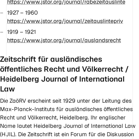
https://www.jstor.org/journal/rabezeitauslinte
1927 – 1960
https://www.jstor.org/journal/zeitauslintepriv
1919 – 1921
https://www.jstor.org/journal/auslandsrecht
Zeitschrift für ausländisches
öffentliches Recht und Völkerrecht /
Heidelberg Journal of International
Law
Die ZaöRV erscheint seit 1929 unter der Leitung des
Max-Planck-Instituts für ausländisches öffentliches
Recht und Völkerrecht, Heidelberg. Ihr englischer
Name lautet Heidelberg Journal of International Law
(HJIL). Die Zeitschrift ist ein Forum für die Diskussion