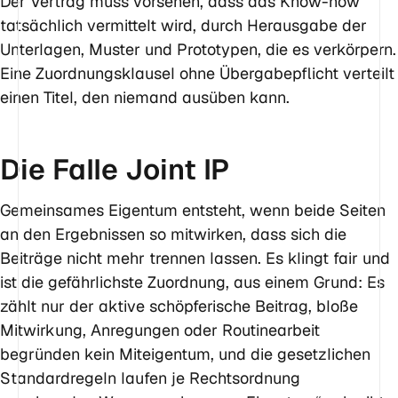
Der Vertrag muss vorsehen, dass das Know-how
tatsächlich vermittelt wird, durch Herausgabe der
Unterlagen, Muster und Prototypen, die es verkörpern.
Eine Zuordnungsklausel ohne Übergabepflicht verteilt
einen Titel, den niemand ausüben kann.
Die Falle Joint IP
Gemeinsames Eigentum entsteht, wenn beide Seiten
an den Ergebnissen so mitwirken, dass sich die
Beiträge nicht mehr trennen lassen. Es klingt fair und
ist die gefährlichste Zuordnung, aus einem Grund: Es
zählt nur der aktive schöpferische Beitrag, bloße
Mitwirkung, Anregungen oder Routinearbeit
begründen kein Miteigentum, und die gesetzlichen
Standardregeln laufen je Rechtsordnung