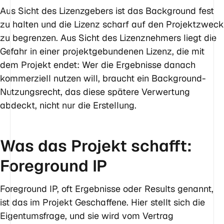
Aus Sicht des Lizenzgebers ist das Background fest
zu halten und die Lizenz scharf auf den Projektzweck
zu begrenzen. Aus Sicht des Lizenznehmers liegt die
Gefahr in einer projektgebundenen Lizenz, die mit
dem Projekt endet: Wer die Ergebnisse danach
kommerziell nutzen will, braucht ein Background-
Nutzungsrecht, das diese spätere Verwertung
abdeckt, nicht nur die Erstellung.
Was das Projekt schafft:
Foreground IP
Foreground IP, oft Ergebnisse oder Results genannt,
ist das im Projekt Geschaffene. Hier stellt sich die
Eigentumsfrage, und sie wird vom Vertrag