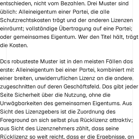
entschieden, nicht vom Bezahlen. Drei Muster sind
üblich: Alleineigentum einer Partei, die alle
Schutzrechtskosten trägt und der anderen Lizenzen
einräumt; vollständige Übertragung auf eine Partei;
oder gemeinsames Eigentum. Wer den Titel hält, trägt
die Kosten.
Das robusteste Muster ist in den meisten Fällen das
erste: Alleineigentum bei einer Partei, kombiniert mit
einer breiten, unwiderruflichen Lizenz an die andere,
zugeschnitten auf deren Geschäftsfeld. Das gibt jeder
Seite Sicherheit über die Nutzung, ohne die
Unwägbarkeiten des gemeinsamen Eigentums. Aus
Sicht des Lizenzgebers ist die Zuordnung des
Foreground an sich selbst plus Rücklizenz attraktiv;
aus Sicht des Lizenznehmers zählt, dass seine
Rücklizenz so weit reicht, dass er die Ergebnisse, an