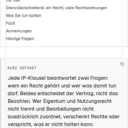
Grenzüberschreitend: ein Recht, viele Rechtsordnungen
Was Sie tun sollten
Fazit
Anmerkungen
Häufige Fragen
Jede IP-Klausel beantwortet zwei Fragen:
wem ein Recht gehört und wer was damit tun
darf. Beides entscheidet der Vertrag, nicht das
Bezahlen. Wer Eigentum und Nutzungsrecht
nicht trennt und Bearbeitungen nicht
ausdrücklich zuordnet, verschenkt Rechte oder
verspricht, was er nicht halten kann.