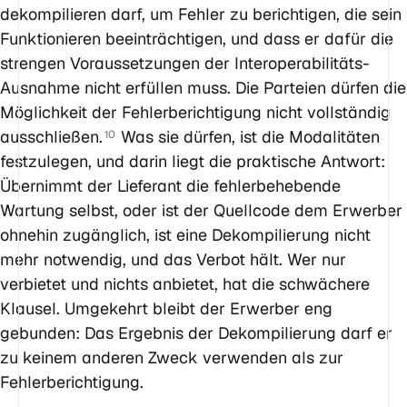
dekompilieren darf, um Fehler zu berichtigen, die sein
Funktionieren beeinträchtigen, und dass er dafür die
strengen Voraussetzungen der Interoperabilitäts-
Ausnahme nicht erfüllen muss. Die Parteien dürfen die
Möglichkeit der Fehlerberichtigung nicht vollständig
ausschließen.
Was sie dürfen, ist die Modalitäten
10
festzulegen, und darin liegt die praktische Antwort:
Übernimmt der Lieferant die fehlerbehebende
Wartung selbst, oder ist der Quellcode dem Erwerber
ohnehin zugänglich, ist eine Dekompilierung nicht
mehr notwendig, und das Verbot hält. Wer nur
verbietet und nichts anbietet, hat die schwächere
Klausel. Umgekehrt bleibt der Erwerber eng
gebunden: Das Ergebnis der Dekompilierung darf er
zu keinem anderen Zweck verwenden als zur
Fehlerberichtigung.