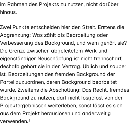
im Rahmen des Projekts zu nutzen, nicht darüber
hinaus.
Zwei Punkte entscheiden hier den Streit. Erstens die
Abgrenzung: Was zählt als Bearbeitung oder
Verbesserung des Background, und wem gehört sie?
Die Grenze zwischen abgeleitetem Werk und
eigenständiger Neuschöpfung ist nicht trennscharf,
deshalb gehört sie in den Vertrag. Üblich und sauber
ist, Bearbeitungen des fremden Background der
Partei zuzuordnen, deren Background bearbeitet
wurde. Zweitens die Abschottung: Das Recht, fremdes
Background zu nutzen, darf nicht losgelöst von den
Projektergebnissen weiterleben, sonst lässt es sich
aus dem Projekt herauslösen und anderweitig
verwenden.
1