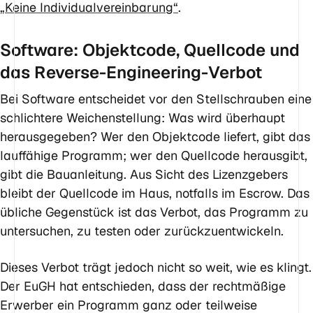
„Keine Individualvereinbarung“
.
Software: Objektcode, Quellcode und
das Reverse-Engineering-Verbot
Bei Software entscheidet vor den Stellschrauben eine
schlichtere Weichenstellung: Was wird überhaupt
herausgegeben? Wer den Objektcode liefert, gibt das
lauffähige Programm; wer den Quellcode herausgibt,
gibt die Bauanleitung. Aus Sicht des Lizenzgebers
bleibt der Quellcode im Haus, notfalls im Escrow. Das
übliche Gegenstück ist das Verbot, das Programm zu
untersuchen, zu testen oder zurückzuentwickeln.
Dieses Verbot trägt jedoch nicht so weit, wie es klingt.
Der EuGH hat entschieden, dass der rechtmäßige
Erwerber ein Programm ganz oder teilweise