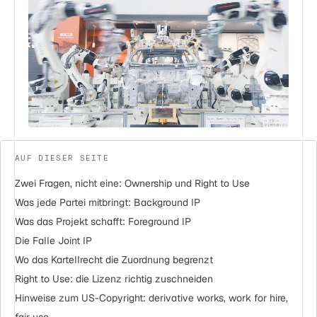
AUF DIESER SEITE
Zwei Fragen, nicht eine: Ownership und Right to Use
Was jede Partei mitbringt: Background IP
Was das Projekt schafft: Foreground IP
Die Falle Joint IP
Wo das Kartellrecht die Zuordnung begrenzt
Right to Use: die Lizenz richtig zuschneiden
Hinweise zum US-Copyright: derivative works, work for hire,
fair use