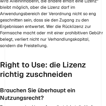
wird Alleininhaberin, die andere erhält eine Lizenz“
bleibt möglich, aber die Lizenz darf im
Anwendungsbereich der Verordnung nicht so eng
geschnitten sein, dass sie den Zugang zu den
Ergebnissen entwertet. Wer die Rücklizenz zur
Formsache macht oder mit einer prohibitiven Gebühr
belegt, verliert nicht nur Verhandlungskapital,
sondern die Freistellung.
Right to Use: die Lizenz
richtig zuschneiden
Brauchen Sie überhaupt ein
Nutzungsrecht?