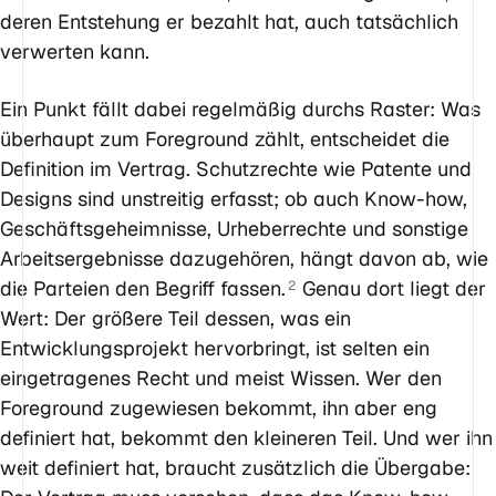
deren Entstehung er bezahlt hat, auch tatsächlich
verwerten kann.
Ein Punkt fällt dabei regelmäßig durchs Raster: Was
überhaupt zum Foreground zählt, entscheidet die
Definition im Vertrag. Schutzrechte wie Patente und
Designs sind unstreitig erfasst; ob auch Know-how,
Geschäftsgeheimnisse, Urheberrechte und sonstige
Arbeitsergebnisse dazugehören, hängt davon ab, wie
die Parteien den Begriff fassen.
Genau dort liegt der
2
Wert: Der größere Teil dessen, was ein
Entwicklungsprojekt hervorbringt, ist selten ein
eingetragenes Recht und meist Wissen. Wer den
Foreground zugewiesen bekommt, ihn aber eng
definiert hat, bekommt den kleineren Teil. Und wer ihn
weit definiert hat, braucht zusätzlich die Übergabe: