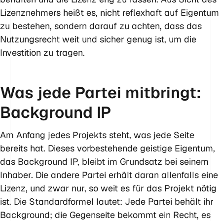
Lizenznehmers heißt es, nicht reflexhaft auf Eigentum
zu bestehen, sondern darauf zu achten, dass das
Nutzungsrecht weit und sicher genug ist, um die
Investition zu tragen.
Was jede Partei mitbringt:
Background IP
Am Anfang jedes Projekts steht, was jede Seite
bereits hat. Dieses vorbestehende geistige Eigentum,
das Background IP, bleibt im Grundsatz bei seinem
Inhaber. Die andere Partei erhält daran allenfalls eine
Lizenz, und zwar nur, so weit es für das Projekt nötig
ist. Die Standardformel lautet: Jede Partei behält ihr
Background; die Gegenseite bekommt ein Recht, es