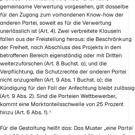
gemeinsame Verwertung vorgesehen, gilt dasselbe
für den Zugang zum vorhandenen Know-how der
anderen Partei, soweit es für die Verwertung
unerlässlich ist (Art. 4). Zwei verbreitete Klauseln
fallen aus der Freistellung heraus: die Beschränkung
der Freiheit, nach Abschluss des Projekts in dem
betroffenen Bereich eigenständig oder mit Dritten
weiterzuforschen (Art. 8 Buchst. a), und die
Verpflichtung, die Schutzrechte der anderen Partei
nicht anzugreifen (Art. 9 Abs. 1 Buchst. a); die
Kündigung für den Fall der Anfechtung bleibt zulässig
(Art. 9 Abs. 2). Sind die Parteien Wettbewerber,
kommt eine Marktanteilsschwelle von 25 Prozent
hinzu (Art. 6 Abs. 1).
4
Für die Gestaltung heißt das: Das Muster „eine Partei