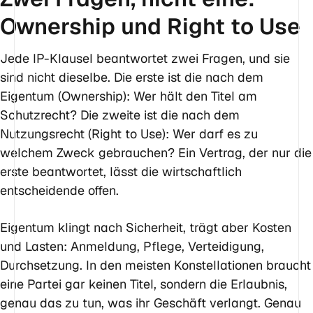
Ownership und Right to Use
Jede IP-Klausel beantwortet zwei Fragen, und sie
sind nicht dieselbe. Die erste ist die nach dem
Eigentum (Ownership): Wer hält den Titel am
Schutzrecht? Die zweite ist die nach dem
Nutzungsrecht (Right to Use): Wer darf es zu
welchem Zweck gebrauchen? Ein Vertrag, der nur die
erste beantwortet, lässt die wirtschaftlich
entscheidende offen.
Eigentum klingt nach Sicherheit, trägt aber Kosten
und Lasten: Anmeldung, Pflege, Verteidigung,
Durchsetzung. In den meisten Konstellationen braucht
eine Partei gar keinen Titel, sondern die Erlaubnis,
genau das zu tun, was ihr Geschäft verlangt. Genau