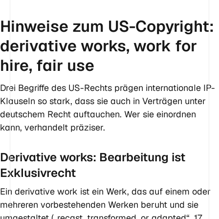
Hinweise zum US-Copyright:
derivative works, work for
hire, fair use
Drei Begriffe des US-Rechts prägen internationale IP-
Klauseln so stark, dass sie auch in Verträgen unter
deutschem Recht auftauchen. Wer sie einordnen
kann, verhandelt präziser.
Derivative works: Bearbeitung ist
Exklusivrecht
Ein derivative work ist ein Werk, das auf einem oder
mehreren vorbestehenden Werken beruht und sie
umgestaltet („recast, transformed, or adapted“, 17