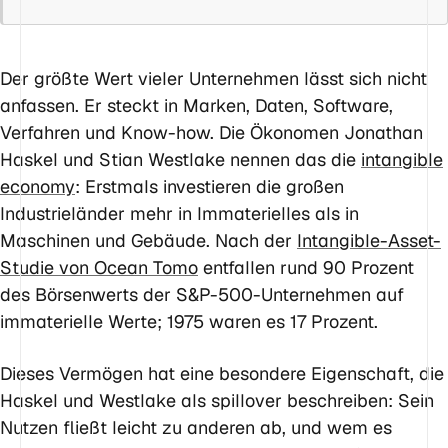
Der größte Wert vieler Unternehmen lässt sich nicht
anfassen. Er steckt in Marken, Daten, Software,
Verfahren und Know-how. Die Ökonomen Jonathan
Haskel und Stian Westlake nennen das die
intangible
economy
: Erstmals investieren die großen
Industrieländer mehr in Immaterielles als in
Maschinen und Gebäude. Nach der
Intangible-Asset-
Studie von Ocean Tomo
entfallen rund 90 Prozent
des Börsenwerts der S&P-500-Unternehmen auf
immaterielle Werte; 1975 waren es 17 Prozent.
Dieses Vermögen hat eine besondere Eigenschaft, die
Haskel und Westlake als
spillover
beschreiben: Sein
Nutzen fließt leicht zu anderen ab, und wem es