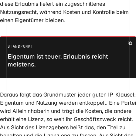
diese Erlaubnis liefert ein zugeschnittenes
Nutzungsrecht, während Kosten und Kontrolle beim
einen Eigentümer bleiben.
Eigentum ist teuer. Erlaubnis reicht
meistens.
Daraus folgt das Grundmuster jeder guten IP-Klausel:
Eigentum und Nutzung werden entkoppelt. Eine Partei
wird Alleininhaberin und trägt die Kosten, die andere
erhält eine Lizenz, so weit ihr Geschäftszweck reicht.
Aus Sicht des Lizenzgebers heißt das, den Titel zu
behalten und die Lizenz eng zu fassen. Aus Sicht des