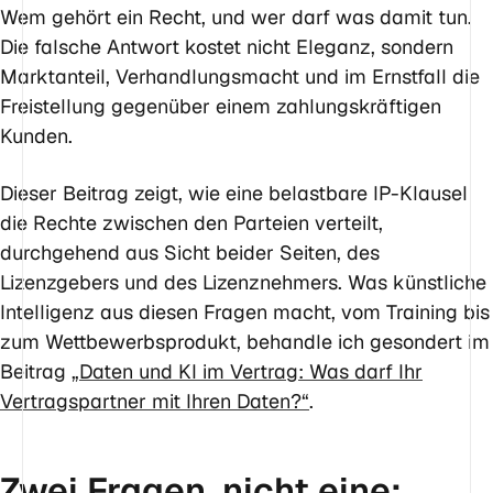
Wem gehört ein Recht, und wer darf was damit tun.
Die falsche Antwort kostet nicht Eleganz, sondern
Marktanteil, Verhandlungsmacht und im Ernstfall die
Freistellung gegenüber einem zahlungskräftigen
Kunden.
Dieser Beitrag zeigt, wie eine belastbare IP-Klausel
die Rechte zwischen den Parteien verteilt,
durchgehend aus Sicht beider Seiten, des
Lizenzgebers und des Lizenznehmers. Was künstliche
Intelligenz aus diesen Fragen macht, vom Training bis
zum Wettbewerbsprodukt, behandle ich gesondert im
Beitrag
„Daten und KI im Vertrag: Was darf Ihr
Vertragspartner mit Ihren Daten?“
.
Zwei Fragen, nicht eine: