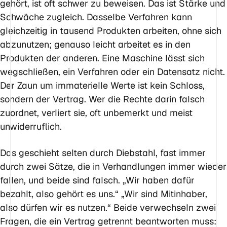
gehört, ist oft schwer zu beweisen. Das ist Stärke und
Schwäche zugleich. Dasselbe Verfahren kann
gleichzeitig in tausend Produkten arbeiten, ohne sich
abzunutzen; genauso leicht arbeitet es in den
Produkten der anderen. Eine Maschine lässt sich
wegschließen, ein Verfahren oder ein Datensatz nicht.
Der Zaun um immaterielle Werte ist kein Schloss,
sondern der Vertrag. Wer die Rechte darin falsch
zuordnet, verliert sie, oft unbemerkt und meist
unwiderruflich.
Das geschieht selten durch Diebstahl, fast immer
durch zwei Sätze, die in Verhandlungen immer wieder
fallen, und beide sind falsch. „Wir haben dafür
bezahlt, also gehört es uns.“ „Wir sind Mitinhaber,
also dürfen wir es nutzen.“ Beide verwechseln zwei
Fragen, die ein Vertrag getrennt beantworten muss: