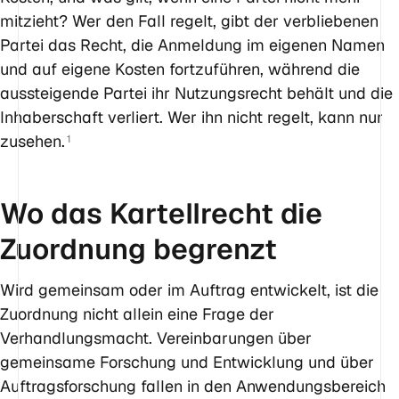
mitzieht? Wer den Fall regelt, gibt der verbliebenen
Partei das Recht, die Anmeldung im eigenen Namen
und auf eigene Kosten fortzuführen, während die
aussteigende Partei ihr Nutzungsrecht behält und die
Inhaberschaft verliert. Wer ihn nicht regelt, kann nur
zusehen.
1
Wo das Kartellrecht die
Zuordnung begrenzt
Wird gemeinsam oder im Auftrag entwickelt, ist die
Zuordnung nicht allein eine Frage der
Verhandlungsmacht. Vereinbarungen über
gemeinsame Forschung und Entwicklung und über
Auftragsforschung fallen in den Anwendungsbereich