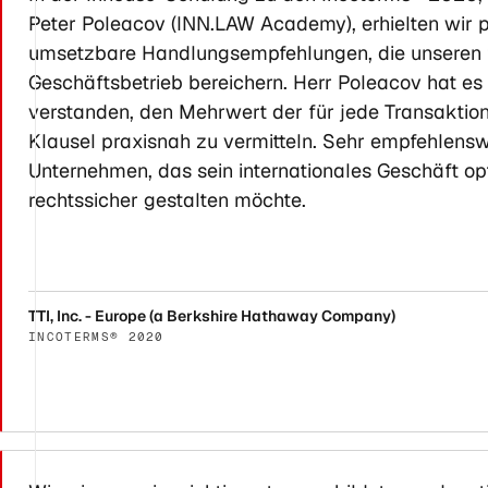
Peter Poleacov (INN.LAW Academy), erhielten wir p
umsetzbare Handlungsempfehlungen, die unseren 
Geschäftsbetrieb bereichern. Herr Poleacov hat es
verstanden, den Mehrwert der für jede Transakti
Klausel praxisnah zu vermitteln. Sehr empfehlensw
Unternehmen, das sein internationales Geschäft op
rechtssicher gestalten möchte.
TTI, Inc. - Europe (a Berkshire Hathaway Company)
INCOTERMS® 2020