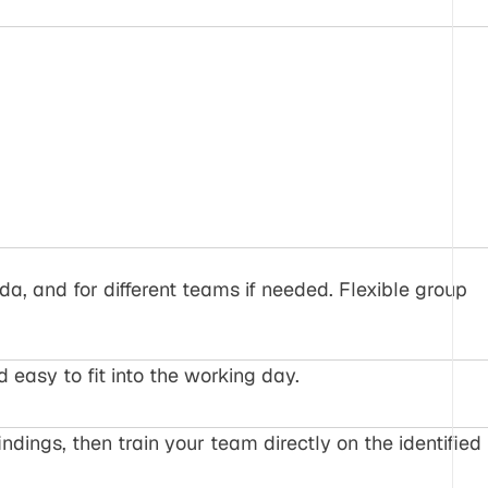
da, and for different teams if needed. Flexible group
easy to fit into the working day.
ings, then train your team directly on the identified