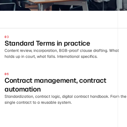
03
Standard Terms in practice
Content review, incorporation, BGB-proof clause drafting. What
holds up in court, what falls. International specifics.
06
Contract management, contract
automation
Standardization, contract logic, digital contract handbook. From the
single contract to a reusable system.