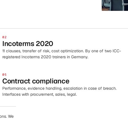
02
Incoterms 2020
11 clauses, transfer of risk, cost optimization. By one of two ICC-
registered Incoterms 2020 trainers in Germany.
05
Contract compliance
Performance, evidence handling, escalation in case of breach.
Interfaces with procurement, sales, legal.
ions. We