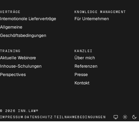
VERTRÄGE
KNOWLEDGE MANAGEMENT
Internationale Lieferverträge
Für Unternehmen
Allgemeine
Geschäftsbedingungen
TRAINING
KANZLEI
Aktuelle Webinare
Über mich
Inhouse-Schulungen
Referenzen
Perspectives
Presse
Kontakt
© 2026 INN.LAW®
·
·
IMPRESSUM
DATENSCHUTZ
TEILNAHMEBEDINGUNGEN