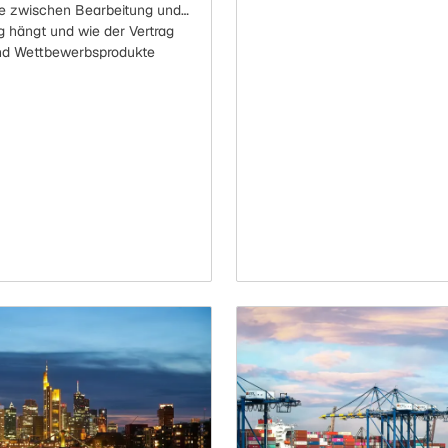
e zwischen Bearbeitung und
 hängt und wie der Vertrag
und Wettbewerbsprodukte